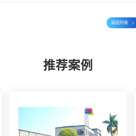
返回列表
推荐案例