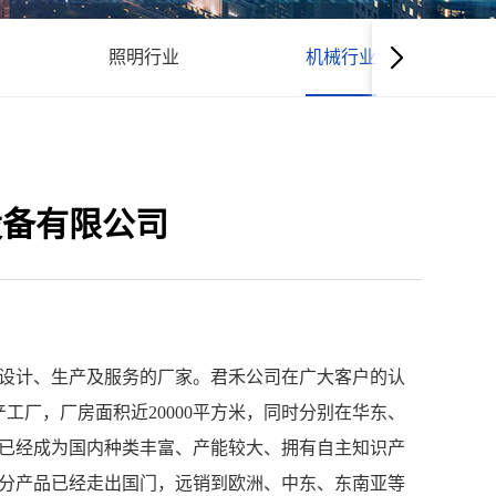
照明行业
机械行业
设备有限公司
设计、生产及服务的厂家。君禾公司在广大客户的认
工厂，厂房面积近20000平方米，同时分别在华东、
已经成为国内种类丰富、产能较大、拥有自主知识产
分产品已经走出国门，远销到欧洲、中东、东南亚等