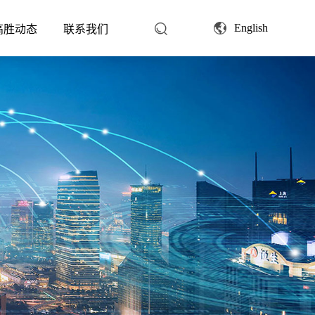
English
高胜动态
联系我们