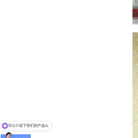
有没有对应案例