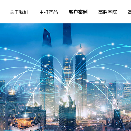
关于我们
主打产品
客户案例
高胜学院