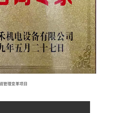
链管理变革项目