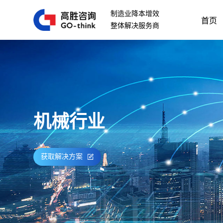
制造业降本增效
首页
整体解决服务商
机械行业
获取解决方案