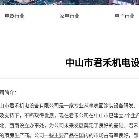
电器行业
家电行业
电子行业
中山市君禾机电
司简介：
山市君禾机电设备有限公司是一家专业从事表面涂装设备研发、
及支持下，不断取得发展，现在君禾公司在中山市已建立2个生产
北、西南设立办事处，为公司未来发展奠定了良好的基础。君禾
的喷房生产商。公司一些主要产品在国内的市场占有率良好，部