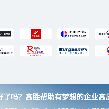
好了吗？高胜帮助有梦想的企业高