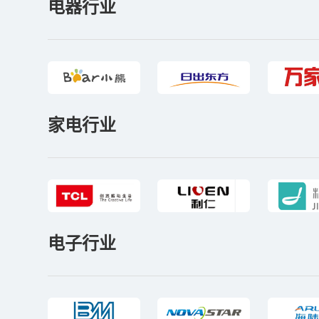
电器行业
家电行业
电子行业