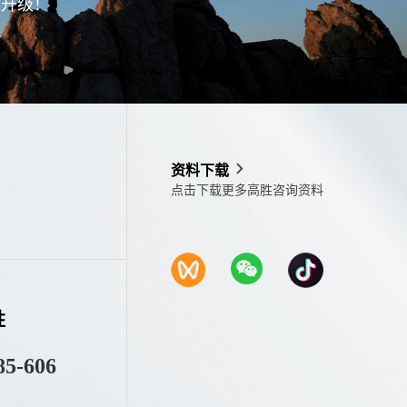
型升级！
资料下载
点击下载更多高胜咨询资料
胜
85-606