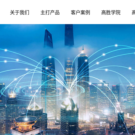
关于我们
主打产品
客户案例
高胜学院