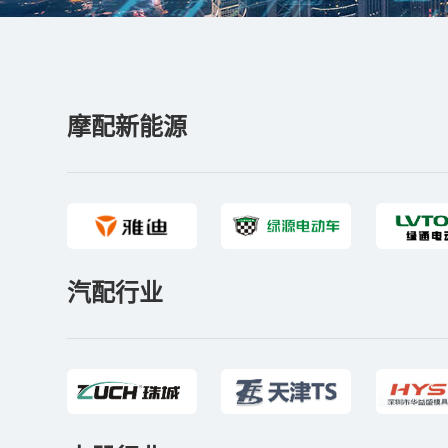
摩配新能源
汽配行业