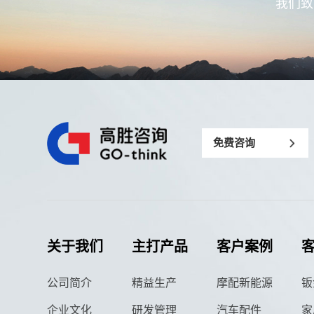
我们致
免费咨询
关于我们
主打产品
客户案例
公司简介
精益生产
摩配新能源
钣
企业文化
研发管理
汽车配件
家