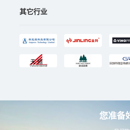
其它行业
您准备