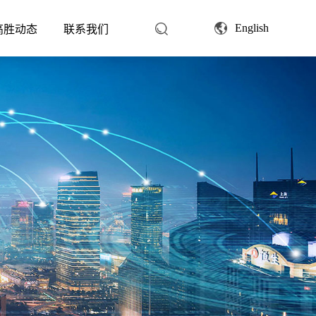
English
高胜动态
联系我们