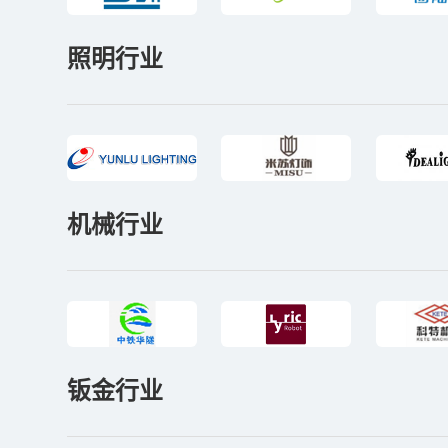
照明行业
机械行业
钣金行业