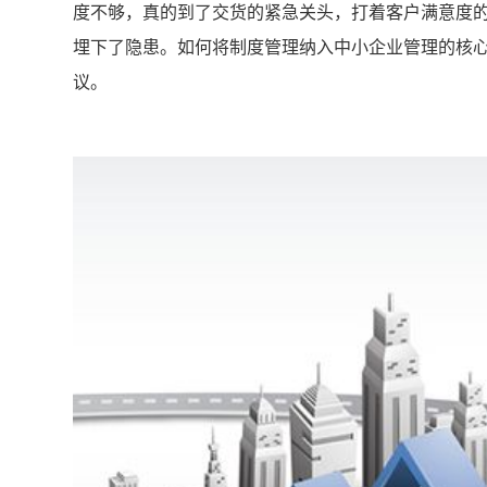
度不够，真的到了交货的紧急关头，打着客户满意度
埋下了隐患。如何将制度管理纳入中小企业管理的核
议。