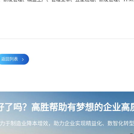
返回列表
好了吗？高胜帮助有梦想的企业高
力于制造业降本增效，助力企业实现精益化、数智化转