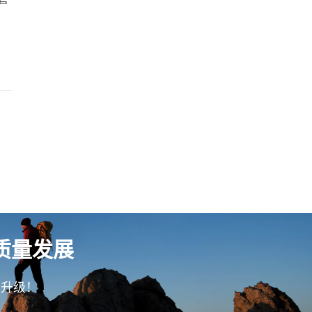
质量发展
型升级！