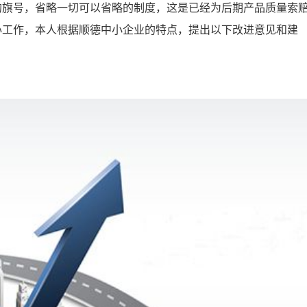
的旗号，省略一切可以省略的制度，这是已经为后期产品质量索
心工作，本人根据顺德中小企业的特点，提出以下改进意见和建