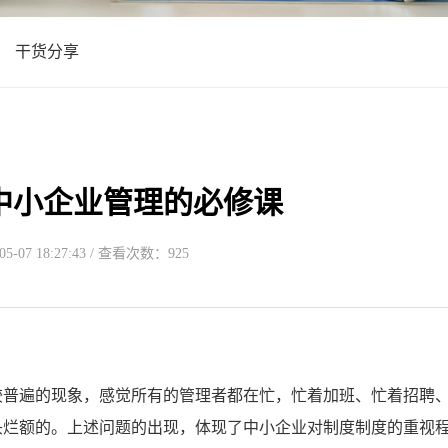
干货分享
中小企业管理的必修课
-07 18:27:43 / 查看次数：925
普遍的现象，感觉所有的管理者都在忙，忙着加班、忙着招聘
头烂额的。上述问题的出现，体现了中小企业对制度制度的重视