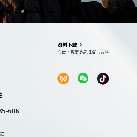
资料下载
点击下载更多高胜咨询资料
胜
85-606
65