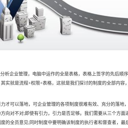
分析企业管理，电脑中运作的全是表格，表格上签字的先后顺
其实就是流程+权限+表格，这就是我们探讨的制度的全部内容
力才可以落地，可企业管理的各项制度很难有效、充分的落地
方向对不对;即使有引力，引力是否足够。我们需要从三个方面
度的全员意见;同时制度中要明确该制度的执行者和督查者，最