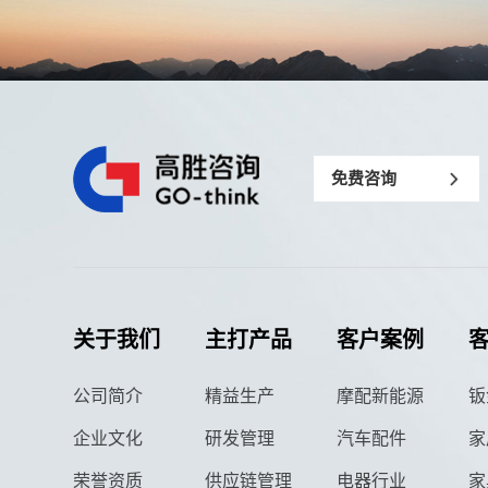
免费咨询
关于我们
主打产品
客户案例
公司简介
精益生产
摩配新能源
钣
企业文化
研发管理
汽车配件
家
荣誉资质
供应链管理
电器行业
家