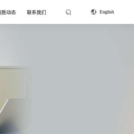
English
高胜动态
联系我们