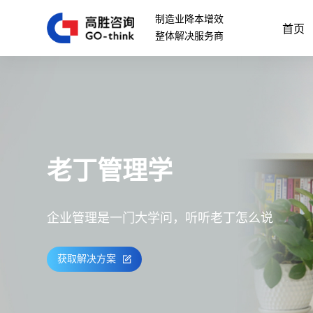
制造业降本增效
首页
整体解决服务商
老丁管理学
企业管理是一门大学问，听听老丁怎么说
获取解决方案