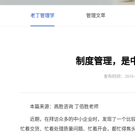
老丁管理学
管理文萃
制度管理，是
发布时间：2019-05
本篇来源：高胜咨询 丁佰胜老师
近期，在拜访众多的中小企业时，发现了一个比较
忙着交货、忙着处理质量问题、忙着开会，都忙得焦