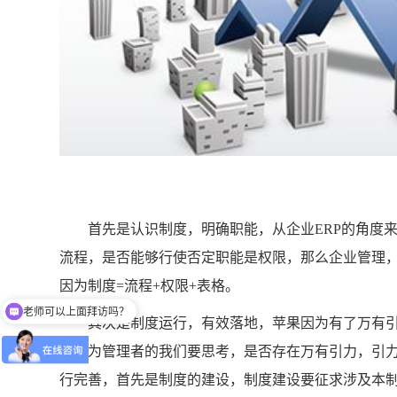
首先是认识制度，明确职能，从企业ERP的角度来
流程，是否能够行使否定职能是权限，那么企业管理，
因为制度=流程+权限+表格。
老师可以上面拜访吗？
其次是制度运行，有效落地，苹果因为有了万有引
那作为管理者的我们要思考，是否存在万有引力，引力
行完善，首先是制度的建设，制度建设要征求涉及本制