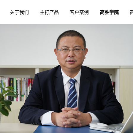
关于我们
主打产品
客户案例
高胜学院