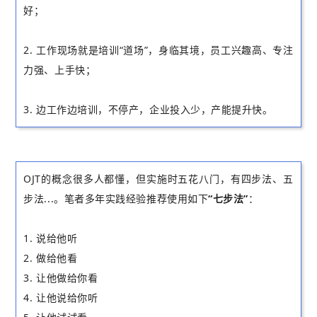
好；
2. 工作现场就是培训“道场”，身临其境，员工兴趣高、专注
力强、上手快；
3. 边工作边培训，不停产，企业投入少，产能提升快
。
OJT的概念很多人都懂，但实施时五花八门，有四步法、五
步法...。笔者多年实践经验推荐使用如下
“七步法”
：
1. 说给他听
2. 做给他看
3. 让他做给你看
4. 让他说给你听