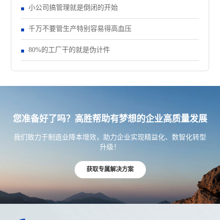
小公司搞管理就是倒闭的开始
千万不要管生产特别容易得高血压
80%的工厂干的就是伪计件
您准备好了吗？高胜帮助有梦想的企业高质量发展
我们致力于制造业降本增效，助力企业实现精益化、数智化转型
升级！
获取专属解决方案