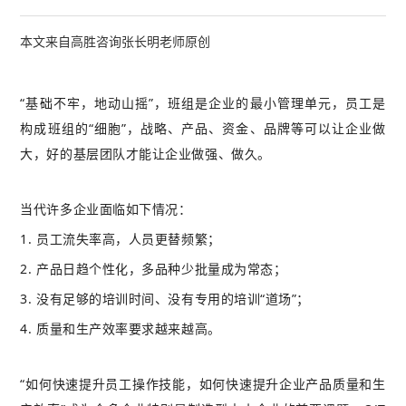
本文来自高胜咨询张长明老师原创
“基础不牢，地动山摇”，班组是企业的最小管理单元，员工是
构成班组的“细胞”，战略、产品、资金、品牌等可以让企业做
大，好的基层团队才能让企业做强、做久。
当代许多企业面临如下情况：
1. 员工流失率高，人员更替频繁；
2. 产品日趋个性化，多品种少批量成为常态；
3. 没有足够的培训时间、没有专用的培训“道场”；
4. 质量和生产效率要求越来越高。
“如何快速提升员工操作技能，如何快速提升企业产品质量和生