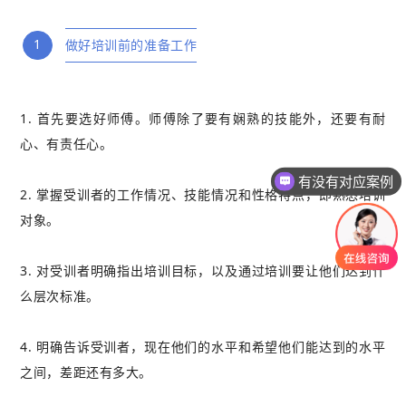
1
做好培训前的准备工作
1. 首先要选好师傅。师傅除了要有娴熟的技能外，还要有耐
心、有责任心。
有没有对应案例
老师可以上面拜访吗？
2. 掌握受训者的工作情况、技能情况和性格特点，即熟悉培训
对象。
3. 对受训者明确指出培训目标，以及通过培训要让他们达到什
么层次标准。
4. 明确告诉受训者，现在他们的水平和希望他们能达到的水平
之间，差距还有多大。