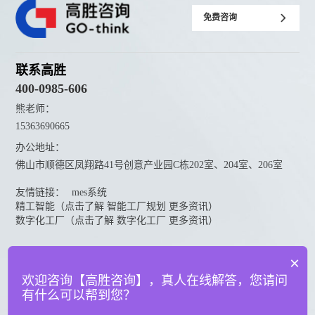
免费咨询
联系高胜
400-0985-606
熊老师：
15363690665
办公地址：
佛山市顺德区凤翔路41号创意产业园C栋202室、204室、206室
友情链接：
mes系统
精工智能（点击了解 智能工厂规划 更多资讯）
数字化工厂（点击了解 数字化工厂 更多资讯）
资料下载
×
点击下载更多高胜咨询资料
欢迎咨询【高胜咨询】，真人在线解答，您请问
有什么可以帮到您？