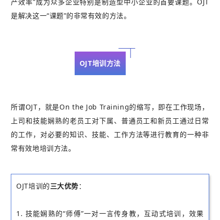
产效率”成为众多企业特别是制造型中小企业的首要课题。OJT
是解决这一“课题”的非常有效的方法。
OJT培训方法
所谓OJT，就是On the Job Training的缩写，即在工作现场，
上司和技能娴熟的老员工对下属、普通员工和新员工通过日常
的工作，对必要的知识、技能、工作方法等进行教育的一种非
常有效地培训方法。
OJT培训的
三大优势
：
1. 技能娴熟的“师傅”一对一言传身教，互动式培训，效果