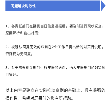
问题解决时效性
1、各责任部门在接到当日信息通报后，要及时进行现状调查、
原因解析和输出对策；
2、被确认回复无效的应该在2个工作日提出新的对策行说明，
否则视为无回复；
3、对于需要相关部门进行支援的方面，纳入支援部门的对策项
目管理。
以上内容是建立在实际推动案例的基础上，具有很强的
操作性，希望对屏幕前的您有所帮助。