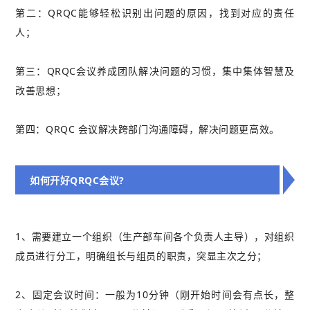
第二：QRQC能够轻松识别出问题的原因，找到对应的责任
人；
第三：QRQC会议养成团队解决问题的习惯，集中集体智慧及
改善思想；
第四：QRQC 会议解决跨部门沟通障碍，解决问题更高效。
如何开好QRQC会议?
1、需要建立一个组织（生产部车间各个负责人主导），对组织
成员进行分工，明确组长与组员的职责，突显主次之分；
2、固定会议时间：一般为10分钟（刚开始时间会有点长，整