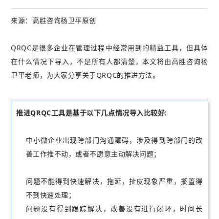
来源：高胜咨询杨卫平原创
QRQC是很多企业在管理过程中经常用到的精益工具，但具体
在什么情况下导入，不是所有人都清楚，本文将由高胜咨询杨
卫平老师，为大家分享关于QRQC的推进方法。
推进QRQC工具是基于以下几点情况导入比较好:
中小微企业出现跨部门沟通障碍，涉及得到跨部门的改
善工作推不动，或者不愿意主动解决问题；
问题不能得到快速解决，拖延，扯皮现象严重，搁置得
不到快速处理；
问题没有得到跟踪解决，改善没有进行闭环，时间长