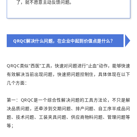
了，就不愿意主动反馈问题。
QRQC解决什么问题，在企业中起到价值点是什么？
QRQC类似“西医”工具，快速对问题进行“止血”动作，能够快速
有效解决当前出现问题，快速把问题控制住，具体体现在以下
几个方面：
第一：QRQC是一个综合性解决问题的工具方法论，不只是解
决品质问题，还牵涉到交期问题、排产问题、自工序半成品问
题、技术问题、工装夹具问题、供应商物料问题、管理问题等
等；