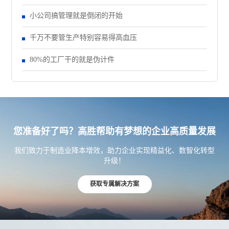
小公司搞管理就是倒闭的开始
千万不要管生产特别容易得高血压
80%的工厂干的就是伪计件
您准备好了吗？高胜帮助有梦想的企业高质量发展
我们致力于制造业降本增效，助力企业实现精益化、数智化转型
升级！
获取专属解决方案