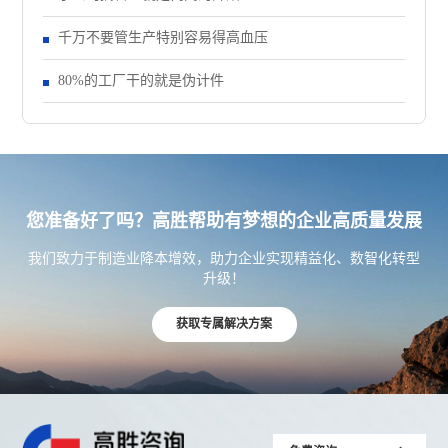
千万不要管生产特别容易得高血压
80%的工厂干的就是伪计件
您准备好了吗？高胜帮助有梦想的企业高质量发展
我们致力于制造业降本增效，助力企业实现精益化、数智化转型
升级！
获取专属解决方案