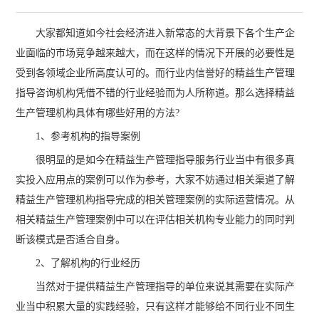
大家都知道如今社会经济进入新常态的大背景下各个生产企
业面临的市场竞争越来越大，而在这样的情况下开展的必要性是
受到各领域企业所高度认可的。而行业内信誉好的精益生产管理
指导咨询机构凭借不错的行业经验而为人所称道。那么选择精益
生产管理机构具体有哪些好用的方法?
1、参考机构的指导案例
很明显的是如今在精益生产管理指导服务行业当中有很多真
实投入应用点的案例可以作为参考，大家不妨通过相关渠道了解
精益生产管理机构指导完成的相关管理案例的实际运营情况。从
相关精益生产管理案例中可以在评估相关机构专业能力的同时判
断该模式是否适合自身。
2、了解机构的行业经历
当然对于提供精益生产管理指导的单位来说其需要在实际产
业当中积累大量的实践经验，只有这样才能够给不同行业不同生