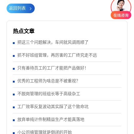
返回列表
热点文章
把这三个问题解决，车间就风调雨顺了
抓不好班组管理，再厉害的工厂终究走不远
只有善待员工的工厂才能把产品做好！
优秀的工程师为啥总是不被重视？
不脱岗管理的班组长等于高级杂工
工厂效率反复波动其实踩了这个致命坑
放弃单纯计件制精益生产才能真落地
小公司搞管理就是倒闭的开始