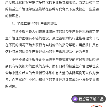
产发展现状的客户提供多样化的专业指导和服务。当然经验丰富
的精益生产管理单位还能够在各种时代背景下更快提出一些重要
的新理念。
3、了解其推行的生产管理理念
当然不得不说人们普遍津津乐道的精益生产管理机构肯定在
生产管理方面拥有不错的理念，通过该机构的行业指导理念可以
在不同的情况下给大家很有实践价值的指导帮助，当然往往具有
这种特质的精益生产管理机构的生产管理理念也更为创新。
不得不说如今很多企业面临生产模式转型的时候都迫切想得
到具有相关能力的团队的支持，而有口碑的精益生产管理单位这
些年来建立起来的专业指导体系中有大量的实际案例可以作为参
考，而丰富的行业经历和科学的专业理念让其成为业界备受青睐
的对象。
我想要了解产品