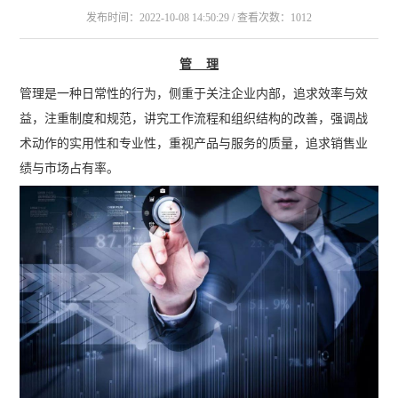
发布时间：2022-10-08 14:50:29 / 查看次数：1012
管 理
管理是一种日常性的行为，侧重于关注企业内部，追求效率与效
益，注重制度和规范，讲究工作流程和组织结构的改善，强调战
术动作的实用性和专业性，重视产品与服务的质量，追求销售业
绩与市场占有率。