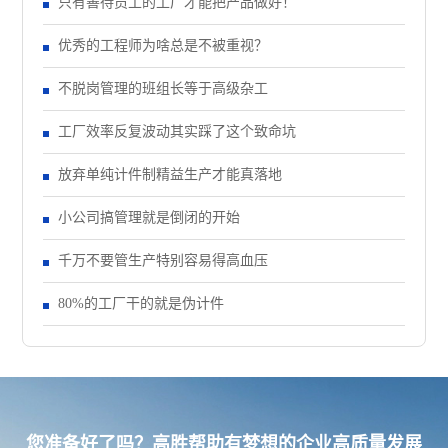
只有善待员工的工厂才能把产品做好！
优秀的工程师为啥总是不被重视？
不脱岗管理的班组长等于高级杂工
工厂效率反复波动其实踩了这个致命坑
放弃单纯计件制精益生产才能真落地
小公司搞管理就是倒闭的开始
千万不要管生产特别容易得高血压
80%的工厂干的就是伪计件
您准备好了吗？高胜帮助有梦想的企业高质量发展