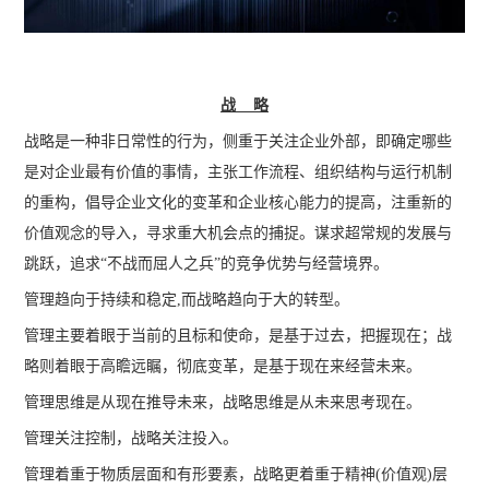
战 略
战略是一种非日常性的行为，侧重于关注企业外部，即确定哪些
是对企业最有价值的事情，主张工作流程、组织结构与运行机制
的重构，倡导企业文化的变革和企业核心能力的提高，注重新的
价值观念的导入，寻求重大机会点的捕捉。谋求超常规的发展与
跳跃，追求“不战而屈人之兵”的竞争优势与经营境界。
管理趋向于持续和稳定,而战略趋向于大的转型。
管理主要着眼于当前的且标和使命，是基于过去，把握现在；战
略则着眼于高瞻远瞩，彻底变革，是基于现在来经营未来。
管理思维是从现在推导未来，战略思维是从未来思考现在。
管理关注控制，战略关注投入。
管理着重于物质层面和有形要素，战略更着重于精神(价值观)层