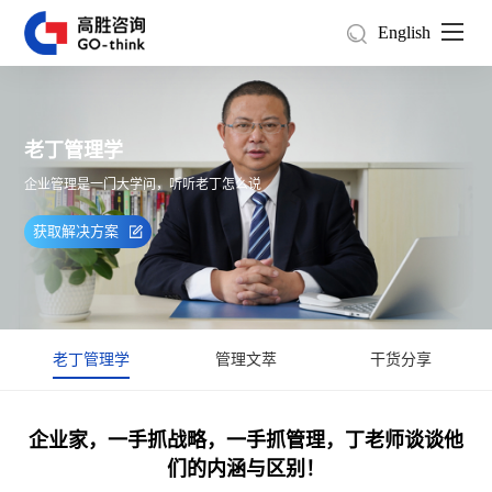
English
老丁管理学
企业管理是一门大学问，听听老丁怎么说
获取解决方案
老丁管理学
管理文萃
干货分享
企业家，一手抓战略，一手抓管理，丁老师谈谈他
们的内涵与区别！