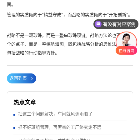
面。
管理的实质倾向于"精益守成”，而战略的实质倾向于“开拓创新”。
有没有对应案例
战略不是一颗珍珠，而是一整串珍珠项链。战略方法论也不是单
个的点子，而是一整幅航海图，既包括战略分析的思维法则，也
包括战略的行动指导方针。
返回列表
热点文章
把这三个问题解决，车间就风调雨顺了
抓不好班组管理，再厉害的工厂终究走不远