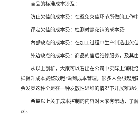
商品的标准成本涉及：
防止欠佳的成本费：在避免欠佳环节所做的工作中
评定欠佳的成本费：检测时需花销的成本费;
內部缺点的成本费：在加工过程中生产制造出欠佳而
外边缺点的成本费：商品的售后维修服务，及其由
从以上剖析，大家可以看出在公司中实际上消耗经
样提升成本费整改呢?说到成本管理，很多人会想起用
会发觉这种全是在一种发散性思维的情况下开展难题
希望以上关于成本控制的内容对大家有帮助，了解
司。