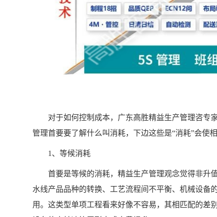
对于如何控制成本，广东高胜精益生产管理咨专家
管理首要要了解什么叫消耗，下边这些是“消耗”会使
1、等候消耗
首要是等候的消耗，精益生产管理观念觉得非升值
水线产品品种的转换、工艺流程间不平衡、机械设备
用。这类型单项工程看来好像不容易，其相匹配的差