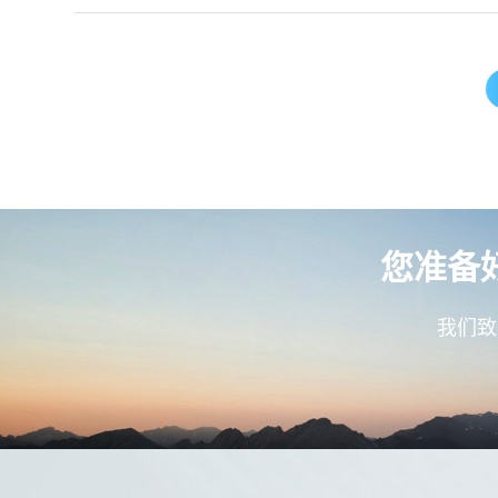
您准备
我们致