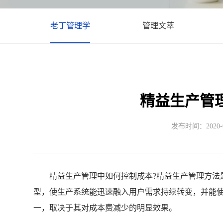
老丁管理学
管理文萃
精益生产管
发布时间：2020-09
精益生产管理中如何控制成本?精益生产管理方法是
型，使生产系统能迅速融入用户需求持续转变，并能
一，取决于其对成本费减少的明显效果。