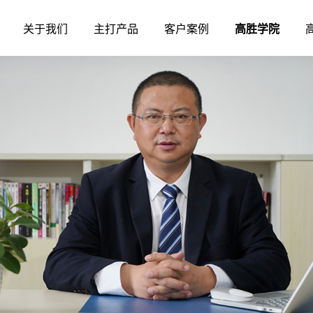
关于我们
主打产品
客户案例
高胜学院