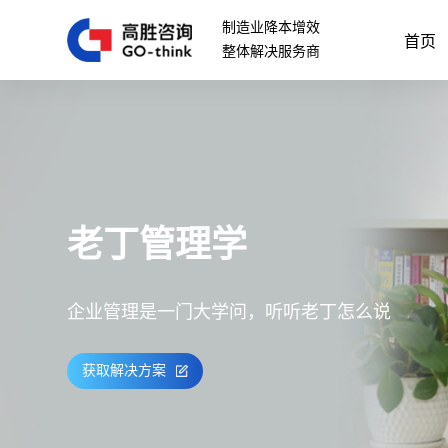
制造业降本增效
首页
整体解决服务商
老丁管理学
企业管理是一门大学问，听听老丁怎么说
获取解决方案