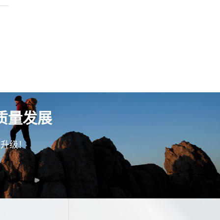
质量发展
型升级！