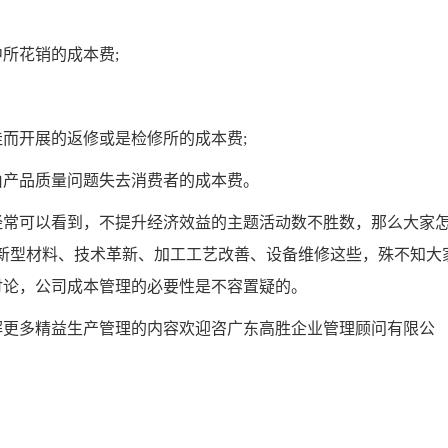
所花销的成本费;
开展的返修或是检修所的成本费;
产品质量问题失去消费者的成本费。
常可以看到，不提升经济效益的主题活动数不胜数，那么大家
新型材料、技术革新、加工工艺改善、设备维修这些，殊不知大
讨论，公司成本管理的必要性是不容置疑的。
更多精益生产管理的内容欢迎咨广东高胜企业管理顾问有限公