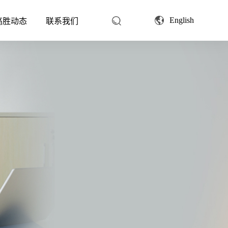
English
高胜动态
联系我们