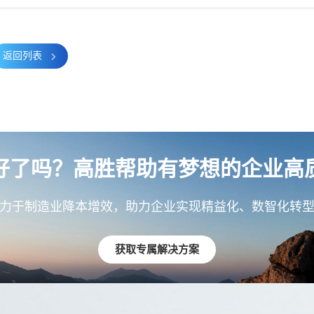
返回列表
好了吗？高胜帮助有梦想的企业高
力于制造业降本增效，助力企业实现精益化、数智化转
获取专属解决方案