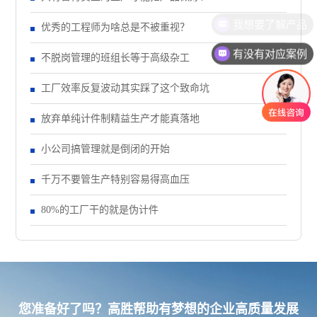
我想要了解产品
优秀的工程师为啥总是不被重视？
有没有对应案例
不脱岗管理的班组长等于高级杂工
工厂效率反复波动其实踩了这个致命坑
放弃单纯计件制精益生产才能真落地
小公司搞管理就是倒闭的开始
千万不要管生产特别容易得高血压
80%的工厂干的就是伪计件
您准备好了吗？高胜帮助有梦想的企业高质量发展