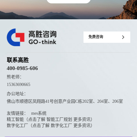
免费咨询
联系高胜
400-0985-606
熊老师：
15363690665
办公地址：
佛山市顺德区凤翔路41号创意产业园C栋202室、204室、206室
友情链接：
mes系统
精工智能（点击了解 智能工厂规划 更多资讯）
数字化工厂（点击了解 数字化工厂 更多资讯）