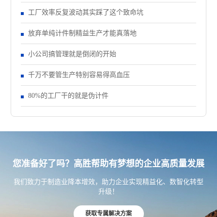
工厂效率反复波动其实踩了这个致命坑
放弃单纯计件制精益生产才能真落地
小公司搞管理就是倒闭的开始
千万不要管生产特别容易得高血压
80%的工厂干的就是伪计件
您准备好了吗？高胜帮助有梦想的企业高质量发展
我们致力于制造业降本增效，助力企业实现精益化、数智化转型
升级！
获取专属解决方案