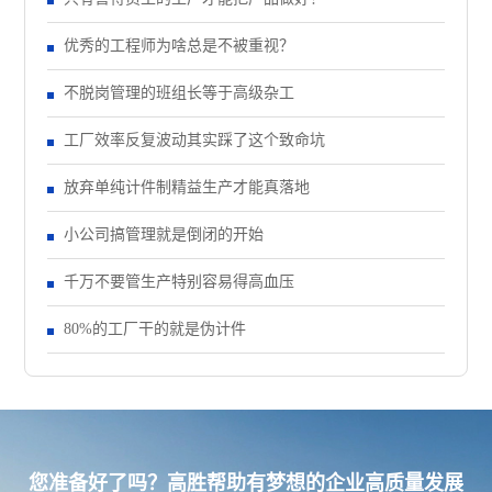
优秀的工程师为啥总是不被重视？
不脱岗管理的班组长等于高级杂工
工厂效率反复波动其实踩了这个致命坑
放弃单纯计件制精益生产才能真落地
小公司搞管理就是倒闭的开始
千万不要管生产特别容易得高血压
80%的工厂干的就是伪计件
您准备好了吗？高胜帮助有梦想的企业高质量发展