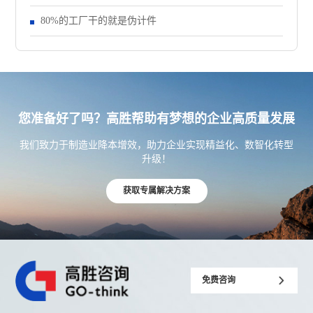
80%的工厂干的就是伪计件
您准备好了吗？高胜帮助有梦想的企业高质量发展
我们致力于制造业降本增效，助力企业实现精益化、数智化转型
升级！
获取专属解决方案
免费咨询