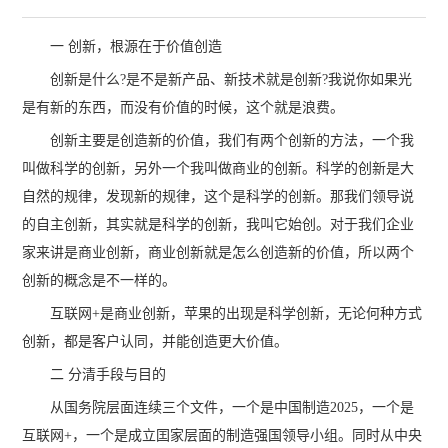
一 创新，根源在于价值创造
创新是什么?是不是新产品、新技术就是创新?我说你如果光
是有新的东西，而没有价值的时候，这个就是浪费。
创新主要是创造新的价值，我们有两个创新的方法，一个我
叫做科学的创新，另外一个我叫做商业的创新。科学的创新是大
自然的规律，发现新的规律，这个是科学的创新。那我们领导说
的自主创新，其实就是科学的创新，我叫它始创。对于我们企业
家来讲是商业创新，商业创新就是怎么创造新的价值，所以两个
创新的概念是不一样的。
互联网+是商业创新，苹果的出现是科学创新，无论何种方式
创新，都是客户认同，并能创造更大价值。
二 分清手段与目的
从国务院层面连续三个文件，一个是中国制造2025，一个是
互联网+，一个是成立囯家层面的制造强国领导小组。同时从中央