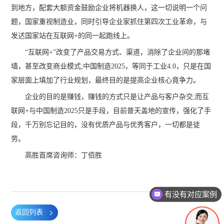
到地方，配套大额资金鼓励企业将机器换人，这一切说明一个问
题，国家重视制造业，同时引导企业家抓住第四次工业革命，与
发迖国家站在互联网+的同一起跑线上。
“互联网+”改变了产品交易方式、渠道，消除了企业间的那堵
墙，甚至改变商业模式;中国制造2025，等同于工业4.0，只是在国
家层面上填加了行业规划，最终目的是提高企业核心竟争力。
企业的目的是赚钱，赚钱的方式只是让产品与客户杂交;而互
联网+与中国制造2025只是手段，目前普天盖地的宣传，强化了手
段，千万别忘记目的，没有优质产品与优秀客户，一切都是徒
劳。
高胜首席咨询师：丁佰胜
有没有对应案例
返回列表