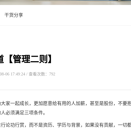
干货分享
道【管理二则】
-06 17:49:24 / 查看次数：792
大家一起成长，更加愿意给有用的人加薪，甚至是股份，不要
的人必须满足三项条件。
行论功行赏，而不是资历、学历与背景，如果没有贡献，一切