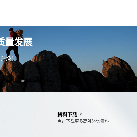
质量发展
型升级！
资料下载
点击下载更多高胜咨询资料