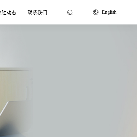
English
高胜动态
联系我们