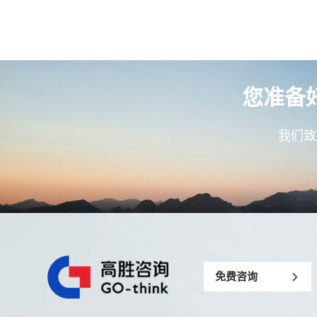
您准备
我们致
免费咨询