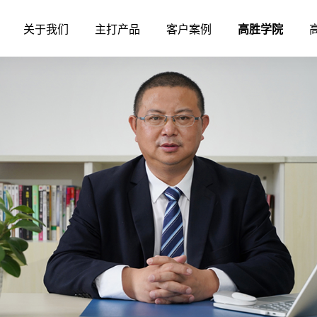
关于我们
主打产品
客户案例
高胜学院