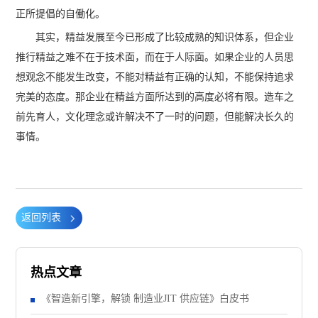
正所提倡的自働化。
其实，精益发展至今已形成了比较成熟的知识体系，但企业
推行精益之难不在于技术面，而在于人际面。如果企业的人员思
想观念不能发生改变，不能对精益有正确的认知，不能保持追求
完美的态度。那企业在精益方面所达到的高度必将有限。造车之
前先育人，文化理念或许解决不了一时的问题，但能解决长久的
事情。
返回列表
热点文章
《智造新引擎，解锁 制造业JIT 供应链》白皮书