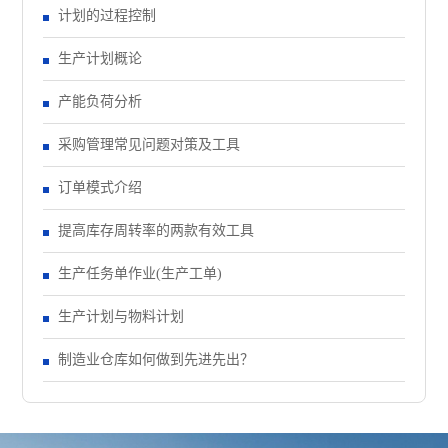
计划的过程控制
生产计划概论
产能负荷分析
采购管理常见问题对策及工具
订单模式介绍
提高库存周转率的两款有效工具
生产任务单作业(生产工单)
生产计划与物料计划
制造业仓库如何做到先进先出？