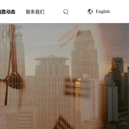
English
高胜动态
联系我们