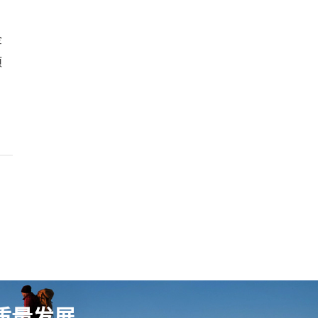
企
项
质量发展