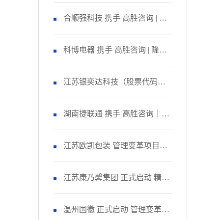
咨询 启动管理变革项目
合顺强科技 携手 高胜咨询 | 隆
重召开 精益生产项目誓师大
科博电器 携手 高胜咨询 | 隆重
会！
召开 品质管理提升项目启动大
江苏银奕达科技（股票代码：
会！
836235） 携手 高胜咨询｜正式
湖南捷联通 携手 高胜咨询｜正
启动 管理变革项目
式启动 精益生产项目！
江苏欧凯包装 管理变革项目人
资改善模块 圆满收官！
江苏康乃馨集团 正式启动 精益
生产项目二期！
温州国徽 正式启动 管理变革&