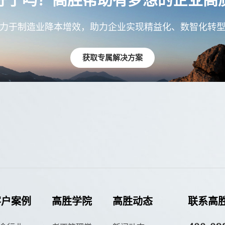
力于制造业降本增效，助力企业实现精益化、数智化转
获取专属解决方案
客户案例
高胜学院
高胜动态
联系高