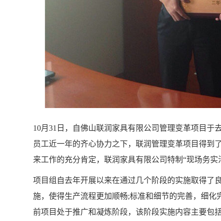
10月31日，自佛山联润家具有限公司管理变革项目于
员工近一年的齐心协力之下，联润管理变革项目得到
来工作的充分肯定，联润家具有限公司特制“现场务实
项目组自去年开展以来在通过几个阶段的实施取得了
施，使得生产流程更加顺畅;标准和细节的完善，细化
前项目处于推广和凝炼阶段，该阶段实施内容主要包