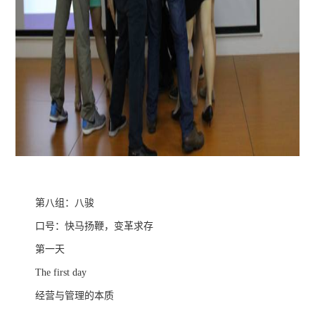
第八组：八骏
口号：快马扬鞭，变革求存
第一天
The first day
经营与管理的本质