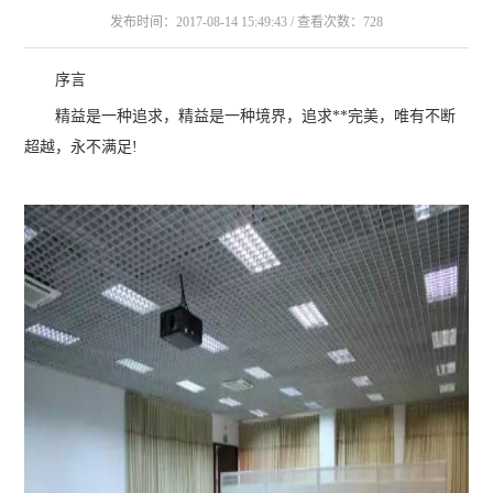
发布时间：2017-08-14 15:49:43 / 查看次数：728
序言
精益是一种追求，精益是一种境界，追求**完美，唯有不断
超越，永不满足!