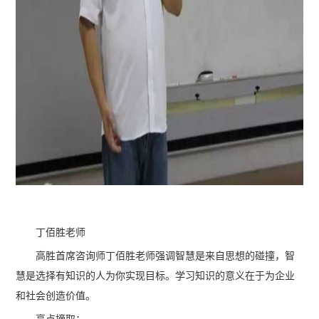
丁佰胜老师
高胜首席咨询师丁佰胜老师强调智慧是来自思想的碰撞，智
慧是选择有知识的人为你实现目标。学习知识的意义在于为企业
和社会创造价值。