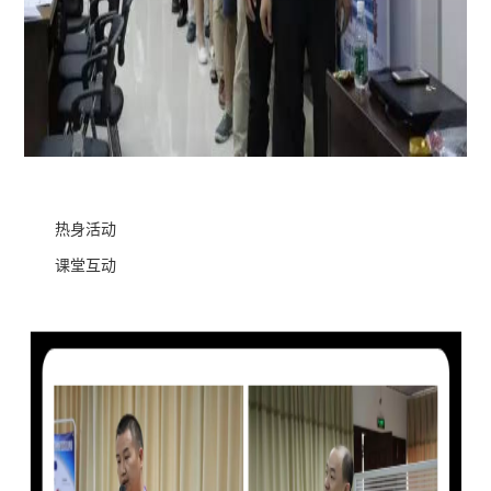
热身活动
课堂互动