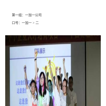
第一组：一加一公司
口号：一加一 > 二