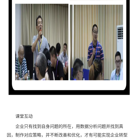
课堂互动
企业只有找到自身问题的所在，用数据分析问题并找到真
因，制作对应策略，并不断改善和优化，才有可能实现企业转型