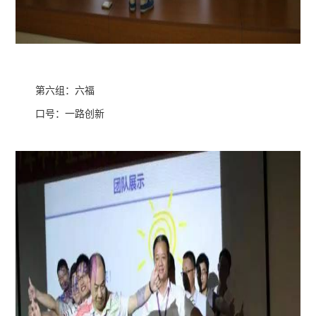
第六组：六福
口号：一路创新