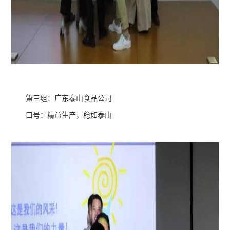
第三组：广东泰山食品公司
口号：精益生产，稳如泰山