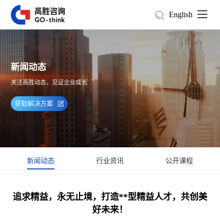
English
新闻动态
关注高胜动态，见证企业成长
获取解决方案
新闻动态
行业资讯
公开课程
追求精益，永无止境，打造**型精益人才，共创美
好未来！