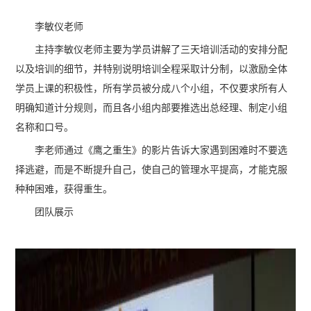
李敏仪老师
主持李敏仪老师主要为学员讲解了三天培训活动的安排分配
以及培训的细节，并特别说明培训全程采取计分制，以激励全体
学员上课的积极性，所有学员被分成八个小组，不仅要求所有人
明确知道计分规则，而且各小组内部要推选出总经理、制定小组
名称和口号。
李老师通过《鹰之重生》的影片告诉大家遇到困难时不要选
择逃避，而是不断提升自己，使自己的管理水平提高，才能克服
种种困难，获得重生。
团队展示