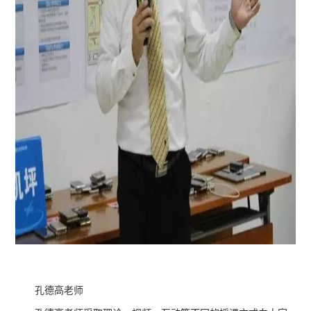
孔德高老师