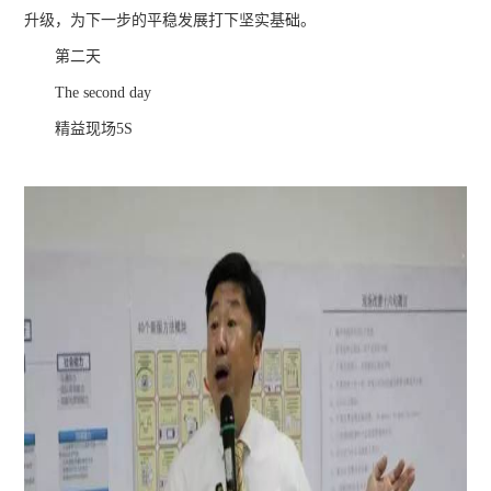
升级，为下一步的平稳发展打下坚实基础。
第二天
The second day
精益现场5S