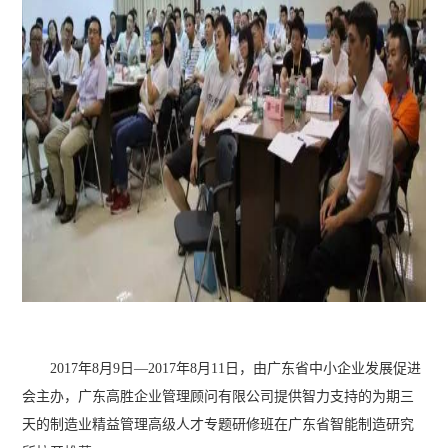
2017年8月9日—2017年8月11日，由广东省中小企业发展促进
会主办，广东高胜企业管理顾问有限公司提供智力支持的为期三
天的制造业精益管理高级人才专题研修班在广东省智能制造研究