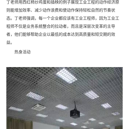
丁老师用西红柿炒鸡蛋和插秧的例子展现工业工程的动作经济原
则能增加效率、减少动作浪费和使动作保持轻松自然的节奏状
态。丁老师强调，每一个企业都应该有工业工程师，因为工业工
程师不仅是业务系统整合的拉动者，而且是深层次变革的主导
者，他们能够帮助企业以最低的成本达到高质量和短交期的效
益。
热身活动