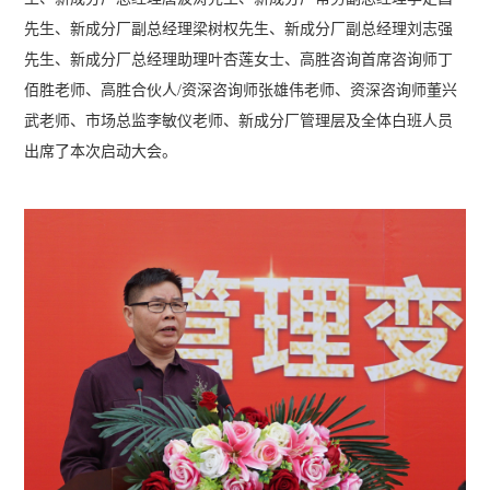
先生、新成分厂副总经理梁树权先生、新成分厂副总经理刘志强
先生、新成分厂总经理助理叶杏莲女士、高胜咨询首席咨询师丁
佰胜老师、高胜合伙人/资深咨询师张雄伟老师、资深咨询师董兴
武老师、市场总监李敏仪老师、新成分厂管理层及全体白班人员
出席了本次启动大会。