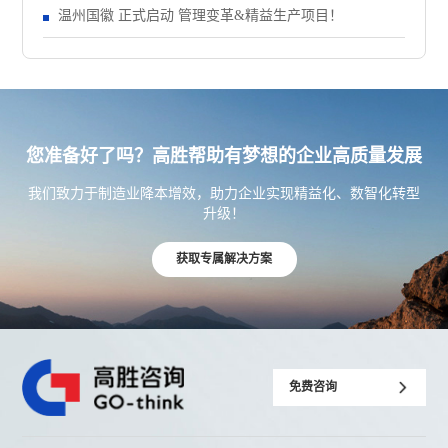
温州国徽 正式启动 管理变革&精益生产项目！
您准备好了吗？高胜帮助有梦想的企业高质量发展
我们致力于制造业降本增效，助力企业实现精益化、数智化转型
升级！
获取专属解决方案
免费咨询