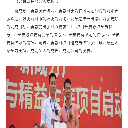
邝总给高胜咨询颁发聘书
新成分厂唐总发表讲话，唐总对于高胜咨询老师们的到来表
示欢迎，强调面对市场环境的变化，变革是唯一出路。为了更好
的完成目标，唐总提出了四点要求：1、项目开展必须全员参
与;2、全员必须要有变革的决心;3、全员要有坚定的信心;4、全员
要有进取的精神。同时，唐总对项目组成员进行了任命，鼓励大
家全力支持，成就个人的成长，成就公司的发展。