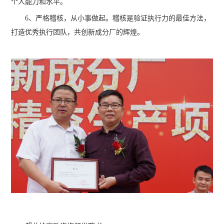
个人能力和水平。
6、严格稽核，从小事做起。稽核是验证执行力的最佳方法，
打造优秀执行团队，共创新成分厂的辉煌。