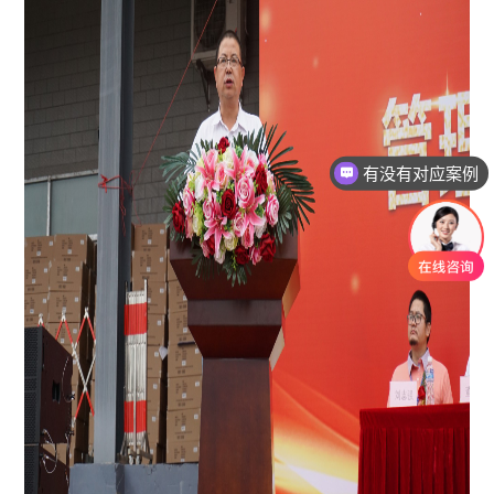
有没有对应案例
老师可以上面拜访吗？