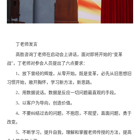
丁老师发言
高胜咨询丁老师在启动会上讲话，面对即将开始的“变革
战”，丁老师对参会人员提出了六点要求：
1、放下曾经的辉煌，从零开始。既是变革，必先从旧思想旧
习惯开始，敞开胸怀，学习新方法，新思路。
2、用数据说话。数据是反应一切问题最直观的手段。
3、以客户为导向，创造价值。
4、不要纠结过去的问题，不抱怨，不观望，直面问题，勇于
改变。
5、不断学习，提升自我，理解和掌握老师传授的方法，提高