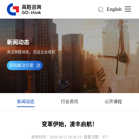
English
新闻动态
关注高胜动态，见证企业成长
获取解决方案
新闻动态
行业资讯
公开课程
变革伊始，凌丰启航！
发布时间：2018-10-15 18:36:14 / 查看次数：977