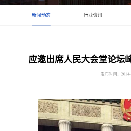
新闻动态
行业资讯
应邀出席人民大会堂论坛峰
发布时间：2014-09