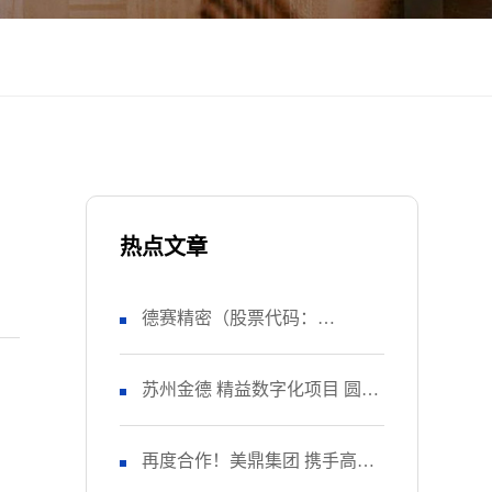
热点文章
德赛精密（股票代码：
SZ000049） 正式启动 管理升级
苏州金德 精益数字化项目 圆满
&精益注塑项目！
收官
再度合作！美鼎集团 携手高胜