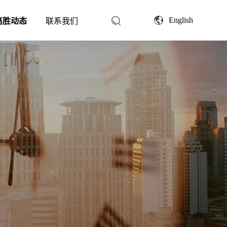
English
高胜动态
联系我们