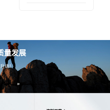
精益生产项目！
质量发展
型升级！