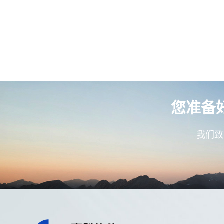
您准备
我们致