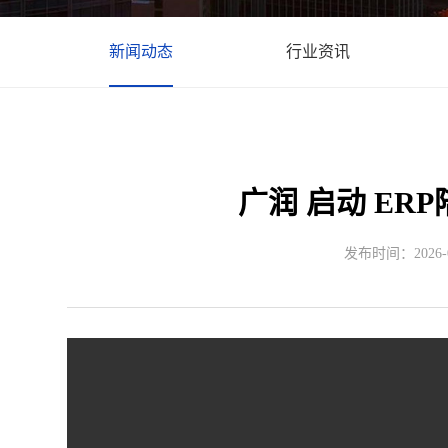
新闻动态
行业资讯
广润 启动 ER
发布时间：2026-01