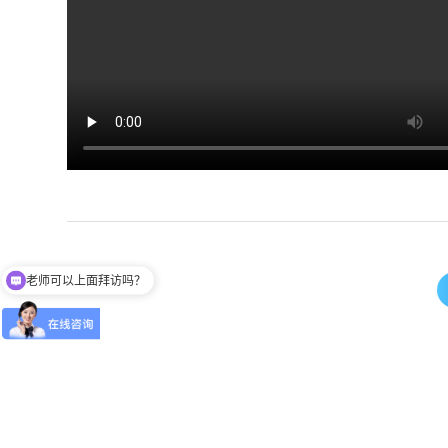
老师可以上面拜访吗？
可以介绍下你们的产品么