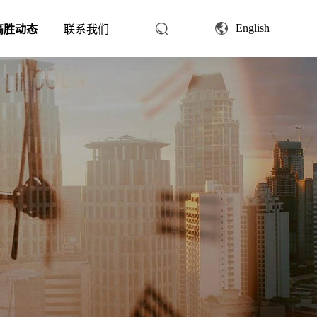
English
高胜动态
联系我们