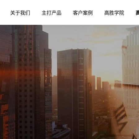
关于我们
主打产品
客户案例
高胜学院