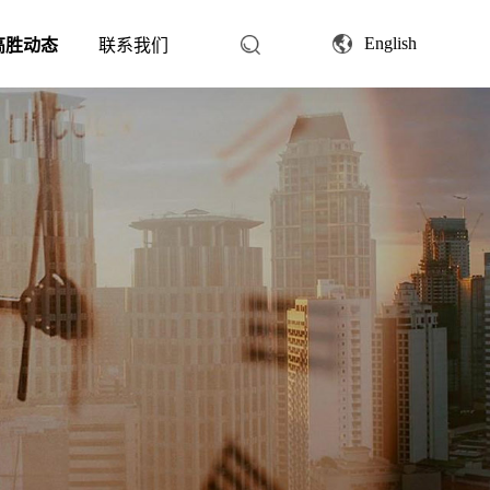
English
高胜动态
联系我们