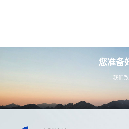
您准备
我们致