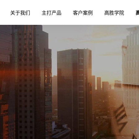
关于我们
主打产品
客户案例
高胜学院