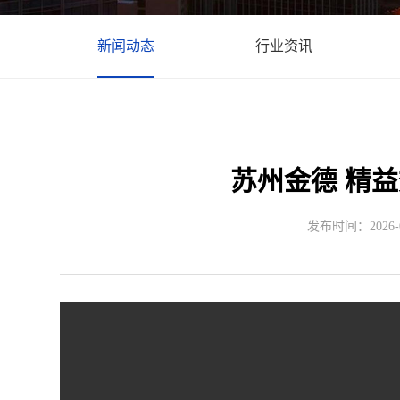
新闻动态
行业资讯
苏州金德 精
发布时间：2026-01