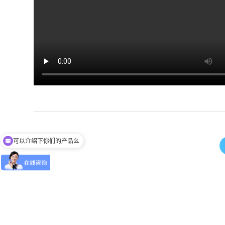
可以介绍下你们的产品么
有没有对应案例