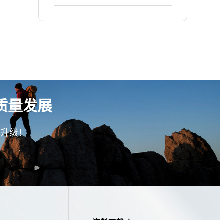
精益生产项目！
质量发展
型升级！