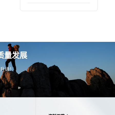
精益生产项目！
质量发展
型升级！