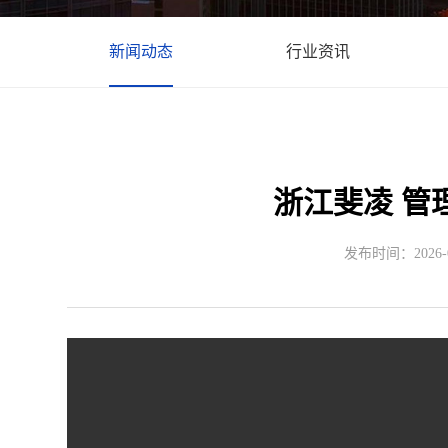
新闻动态
行业资讯
浙江斐凌 管
发布时间：2026-01