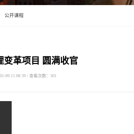
公开课程
理变革项目 圆满收官
-09 11:08:39 / 查看次数：301