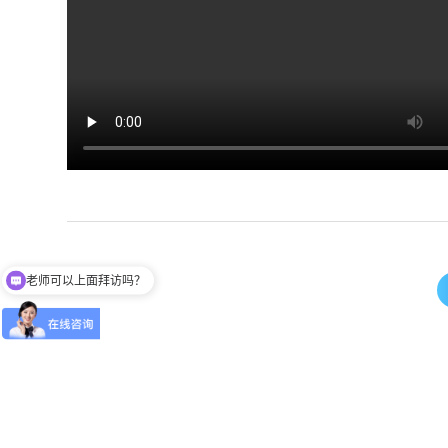
老师可以上面拜访吗？
可以介绍下你们的产品么