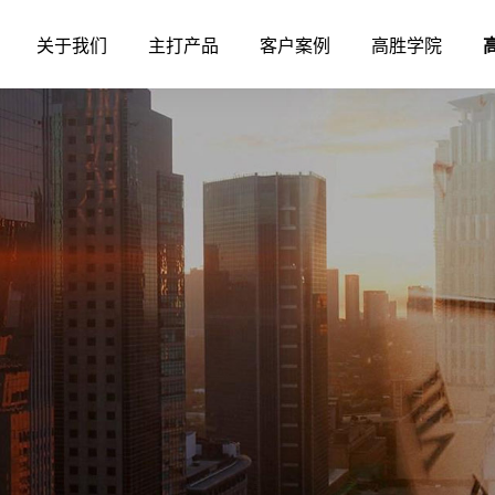
关于我们
主打产品
客户案例
高胜学院