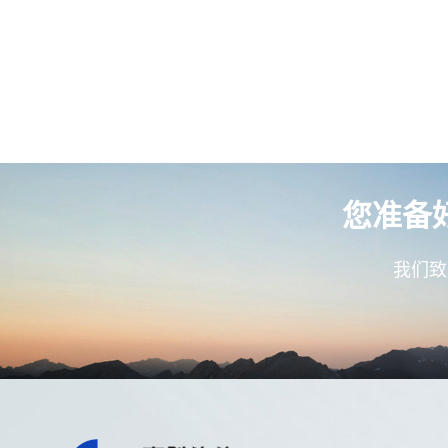
您准备
我们致