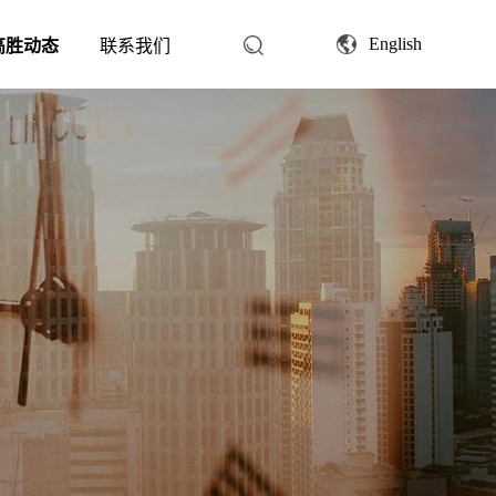
English
高胜动态
联系我们