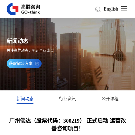
English
新闻动态
关注高胜动态，见证企业成长
获取解决方案
新闻动态
行业资讯
公开课程
广州佛达（股票代码：300219） 正式启动 运营改
善咨询项目！