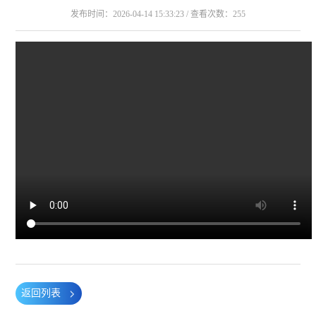
发布时间：2026-04-14 15:33:23 / 查看次数：255
返回列表