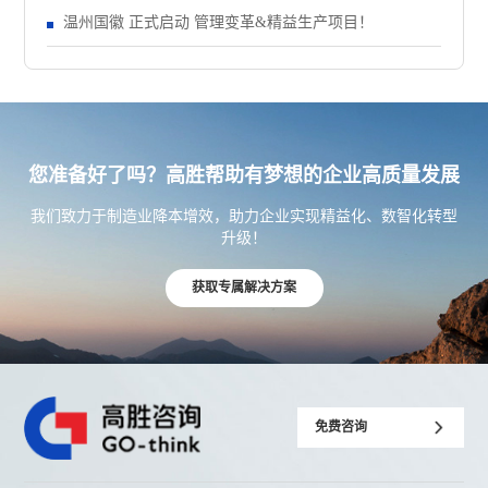
温州国徽 正式启动 管理变革&精益生产项目！
您准备好了吗？高胜帮助有梦想的企业高质量发展
我们致力于制造业降本增效，助力企业实现精益化、数智化转型
升级！
获取专属解决方案
免费咨询