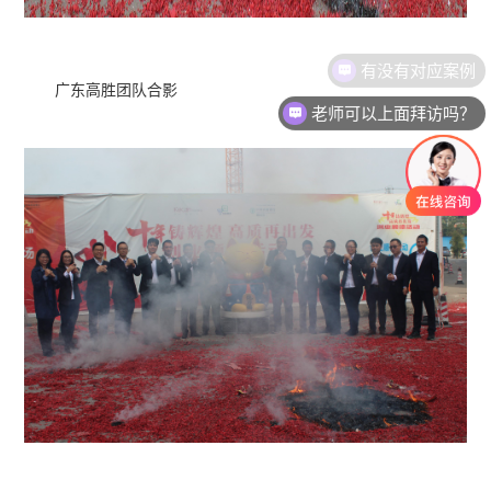
广东高胜团队合影
老师可以上面拜访吗？