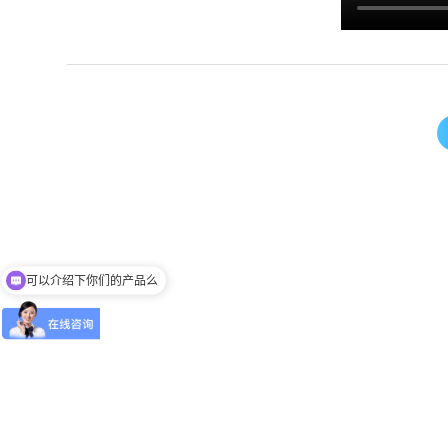
可以介绍下你们的产品么
有没有对应案例