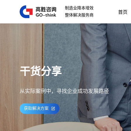
制造业降本增效
首页
整体解决服务商
干货分享
从实际案例中，寻找企业成功发展路径
获取解决方案