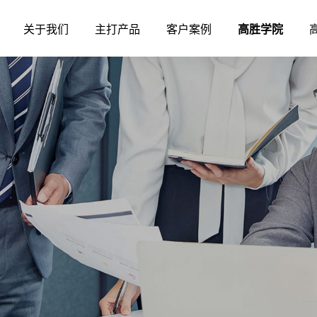
关于我们
主打产品
客户案例
高胜学院