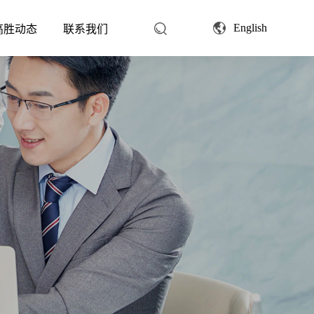
English
高胜动态
联系我们