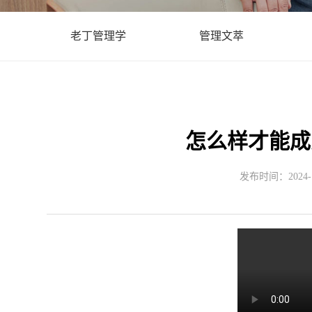
老丁管理学
管理文萃
怎么样才能成
发布时间：2024-10