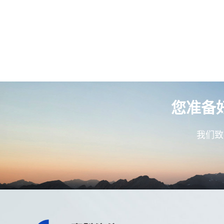
您准备
我们致