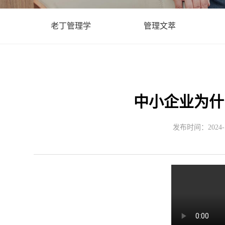
老丁管理学
管理文萃
中小企业为什
发布时间：2024-12