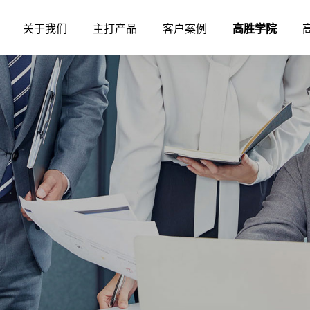
关于我们
主打产品
客户案例
高胜学院