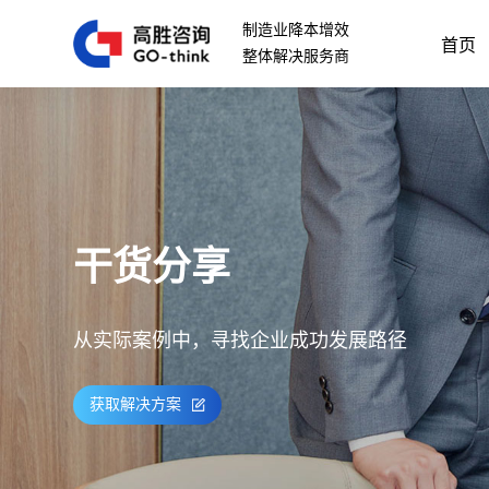
制造业降本增效
首页
整体解决服务商
干货分享
从实际案例中，寻找企业成功发展路径
获取解决方案