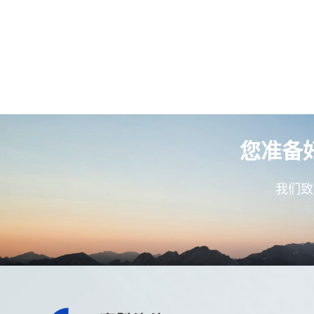
您准备
我们致