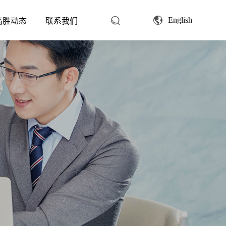
English
高胜动态
联系我们