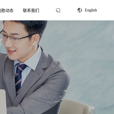
English
高胜动态
联系我们