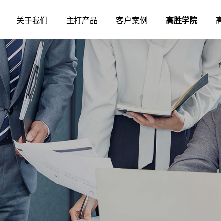
关于我们
主打产品
客户案例
高胜学院