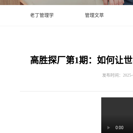
老丁管理学
管理文萃
高胜探厂第1期：如何让世
发布时间：2025-09