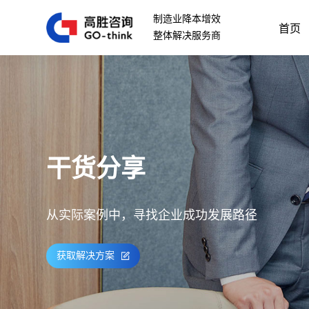
制造业降本增效
首页
整体解决服务商
干货分享
从实际案例中，寻找企业成功发展路径
获取解决方案