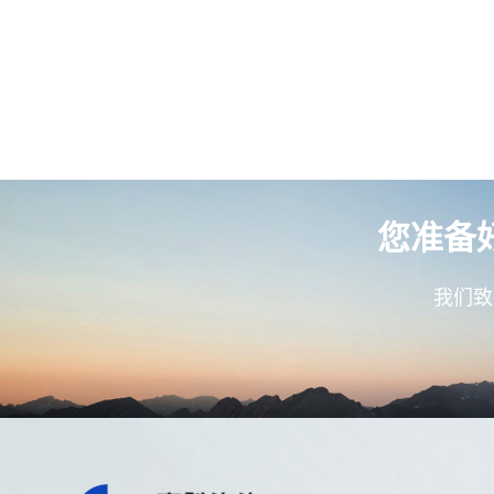
您准备
我们致