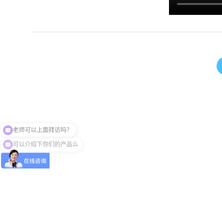
可以介绍下你们的产品么