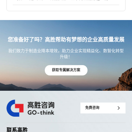
产项目，让车间生产效率提升至95% ！
您准备好了吗？高胜帮助有梦想的企业高质量发展
我们致力于制造业降本增效，助力企业实现精益化、数智化转型
升级！
获取专属解决方案
免费咨询
联系高胜