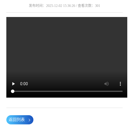
发布时间：2025-12-02 15:36:26 / 查看次数：301
返回列表