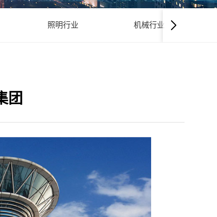
照明行业
机械行业
集团