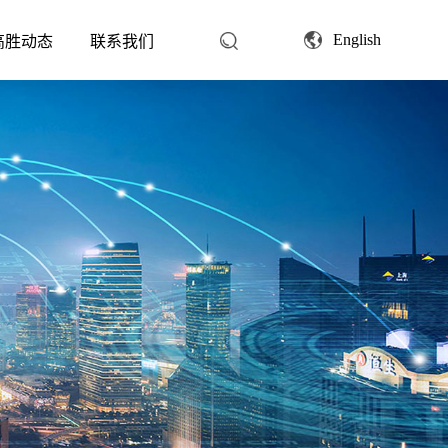
English
高胜动态
联系我们