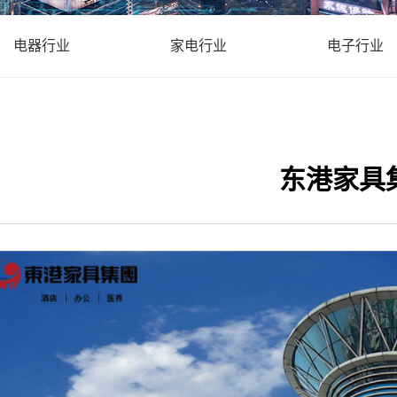
电器行业
家电行业
电子行业
东港家具