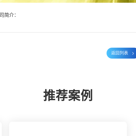
司简介：
返回列表
推荐案例