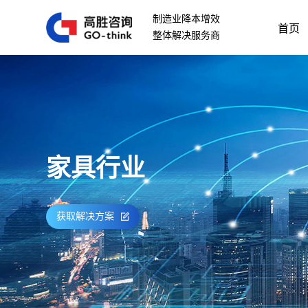
制造业降本增效
首页
整体解决服务商
家具行业
获取解决方案