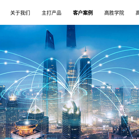
关于我们
主打产品
客户案例
高胜学院