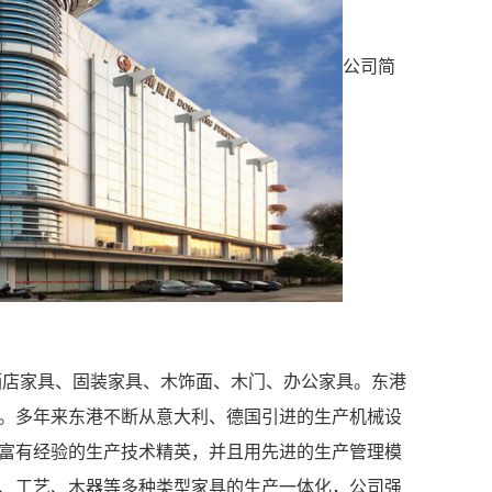
公司简
酒店家具、固装家具、木饰面、木门、办公家具。东港
。多年来东港不断从意大利、德国引进的生产机械设
富有经验的生产技术精英，并且用先进的生产管理模
、工艺、木器等多种类型家具的生产一体化，公司强