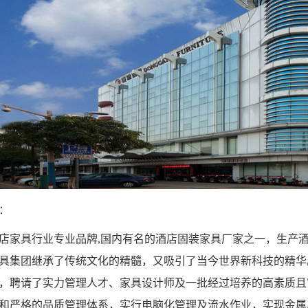
：
店家具行业专业品牌,国内有名的酒店固装家具厂家之一，生产
具集团继承了传统文化的精髓，又吸引了当今世界新科技的精华
，聘请了实力管理人才、家具设计师及一批经过培养的高素质且
和严格的品质管理体系，实行电脑化管理及流水作业，实现金属