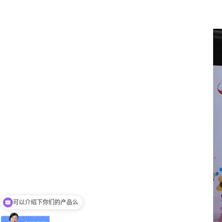
可以介绍下你们的产品么
有没有对应案例