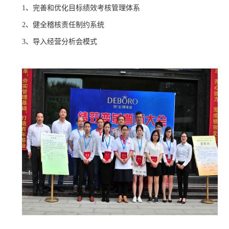
1、完善和优化目标绩效考核管理体系
2、健全稽核责任制约系统
3、导入经营分析会模式