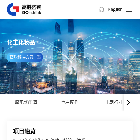
English
化工化妆品
获取解决方案
摩配新能源
汽车配件
电器行业
项目速览