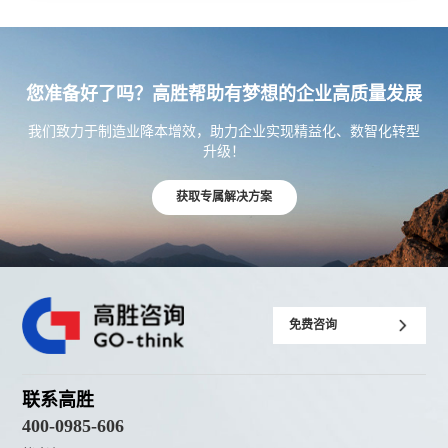
您准备好了吗？高胜帮助有梦想的企业高质量发展
我们致力于制造业降本增效，助力企业实现精益化、数智化转型
升级！
获取专属解决方案
免费咨询
联系高胜
400-0985-606