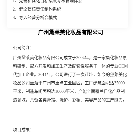
1、完善和优化目标绩效考核管理体系
2、健全稽核责任制约系统
3、导入经营分析会模式
广州黛莱美化妆品有限公司
公司简介：
广州黛莱美化妆品有限公司成立于2004年，是一家集化妆品原
料研制、配方开发和加工生产及配套性服务于一体的专业OEM
代加工企业。2011年，公司进行了一次迁址，如今的黛莱美化
妆品公司坐落于广州市重点工业园区，工厂建筑面积达35000
平米，制造车间面积达10000平米，产能全面覆盖日化产品制
造领域，具备各类膏霜、洗护、彩妆、美容产品的生产能力。
项目成果：