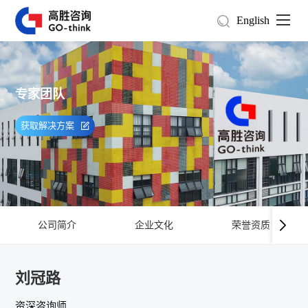
English
专家团队
获取解决方案
公司简介
企业文化
荣誉资质
刘冠路
资深咨询师