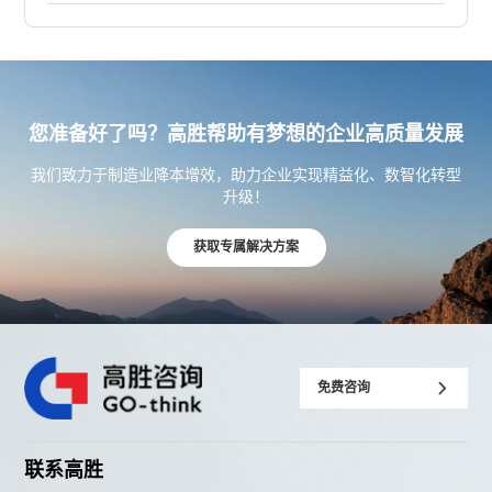
您准备好了吗？高胜帮助有梦想的企业高质量发展
我们致力于制造业降本增效，助力企业实现精益化、数智化转型
升级！
获取专属解决方案
免费咨询
联系高胜