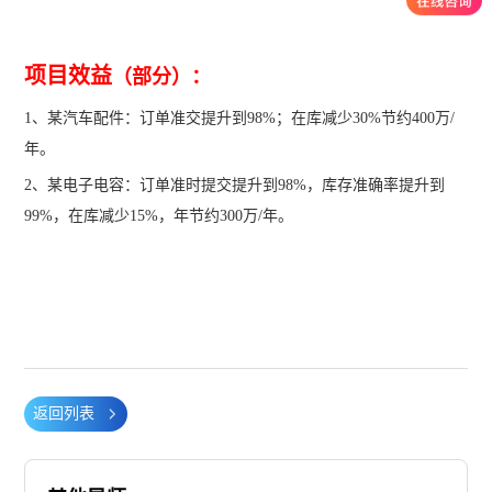
项目效益
（部分）：
1、某汽车配件：订单准交提升到98%；在库减少30%节约400万/
年。
2、某电子电容：订单准时提交提升到98%，库存准确率提升到
99%，在库减少15%，年节约300万/年。
返回列表