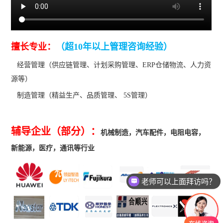
擅长专业：
（超10年以上管理咨询经验）
经营管理（供应链管理、计划采购管理、ERP仓储物流、人力资
源等）
制造管理（精益生产、品质管理、 5S管理）
辅导企业（部分）
：
机械制造，汽车配件，电阻电容，
新能源，医疗，通讯等行业
老师可以上面拜访吗？