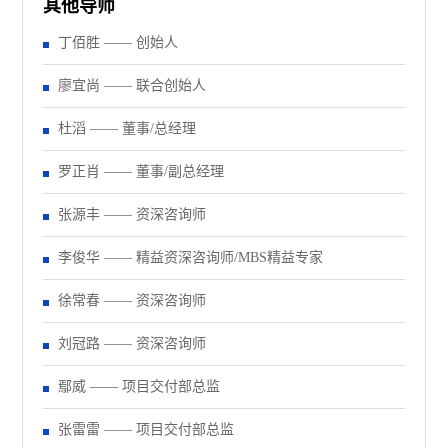
其他导师
丁佰胜 —— 创始人
廖宜尚 —— 联合创始人
杜滔 —— 董事/总经理
罗正肖 —— 董事/副总经理
张源丰 —— 资深咨询师
李俊华 —— 精益资深咨询师/MBS精益专家
徐常春 —— 资深咨询师
刘冠路 —— 资深咨询师
鄢威 —— 项目交付部总监
张雷雷 —— 项目交付部总监