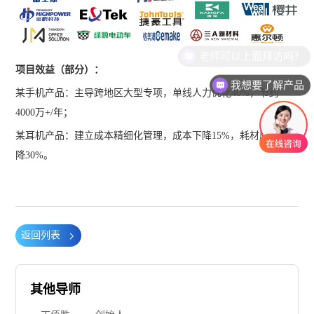
项目效益（部分）：
我想要了解产品
某手机产品：主导跨地区大型专项，单线人力优化40%，节约
4000万+/年；
某耳机产品：建立成本精细化管理，成本下降15%，耗材库存下
降30%。
返回列表
其他导师