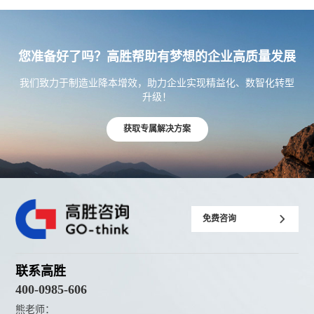
您准备好了吗？高胜帮助有梦想的企业高质量发展
我们致力于制造业降本增效，助力企业实现精益化、数智化转型
升级！
获取专属解决方案
免费咨询
联系高胜
400-0985-606
熊老师：