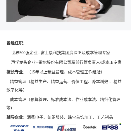
曾经任职：
世界500强企业--富士康科技集团资深IE及成本管理专家
声学龙头企业--歌尔股份有限公司精益行管负责人/成本IE专家
擅长专业：
（15年以上精益管理，成本管理工作经验）
精益管理（精益生产、精益运营、价值工程、降本增效 、精益
数字化等）
成本管理（预算管理、标准成本法、作业成本法、精细化管理
等)
辅导企业：
消费电子、纺织服装、珠宝首饰加工、工艺制品