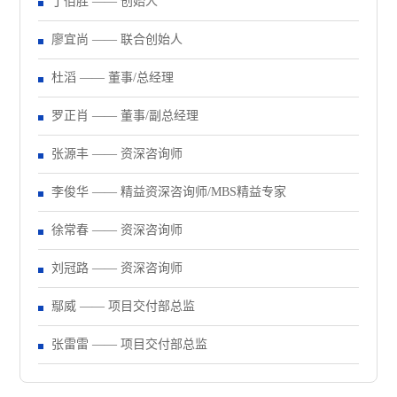
丁佰胜 —— 创始人
廖宜尚 —— 联合创始人
杜滔 —— 董事/总经理
罗正肖 —— 董事/副总经理
张源丰 —— 资深咨询师
李俊华 —— 精益资深咨询师/MBS精益专家
徐常春 —— 资深咨询师
刘冠路 —— 资深咨询师
鄢威 —— 项目交付部总监
张雷雷 —— 项目交付部总监