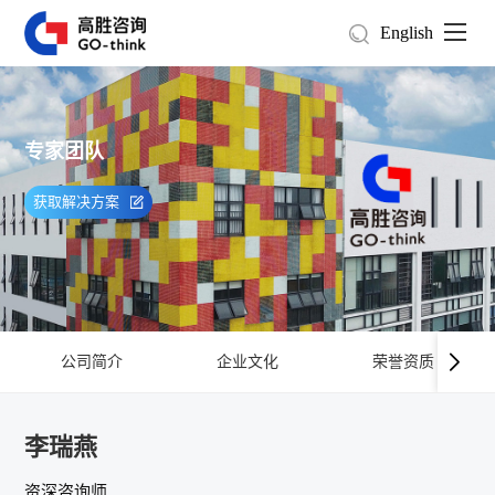
English
专家团队
获取解决方案
公司简介
企业文化
荣誉资质
李瑞燕
资深咨询师