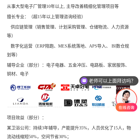
从事大型电子厂管理10年以上, 主导改善精细化管理项目等
擅长专业：（超15年以上管理咨询经验）
供应链管理（销售管理、计划采购管理、仓储物流、人力资源
等）
数字化运营（ERP陪跑、MES系统落地、APS导入、 BI数仓规
划等）
辅导企业（部分）：电子电器、五金冲压、电路板、家居服饰、
铜材、电子
老师可以上面拜访吗？
项目效益（部分）：
某卫浴公司：持续3年辅导，产能提升35%，人员优化了15人，物
流动线缩短50%，空间节省30%；