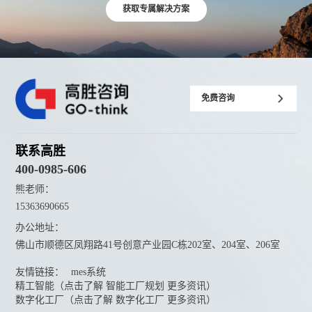
获取专属解决方案
免费咨询
联系高胜
400-0985-606
熊老师：
15363690665
办公地址：
佛山市顺德区凤翔路41号创意产业园C栋202室、204室、206室
友情链接：
mes系统
精工智能（点击了解 智能工厂规划 更多资讯）
数字化工厂（点击了解 数字化工厂 更多资讯）