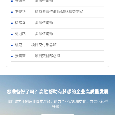
张源丰 —— 资深咨询师
李俊华 —— 精益资深咨询师/MBS精益专家
徐常春 —— 资深咨询师
刘冠路 —— 资深咨询师
鄢威 —— 项目交付部总监
张雷雷 —— 项目交付部总监
您准备好了吗？高胜帮助有梦想的企业高质量发展
我们致力于制造业降本增效，助力企业实现精益化、数智化转型
升级！