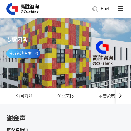
English
专家团队
获取解决方案
公司简介
企业文化
荣誉资质
谢金声
资深咨询师