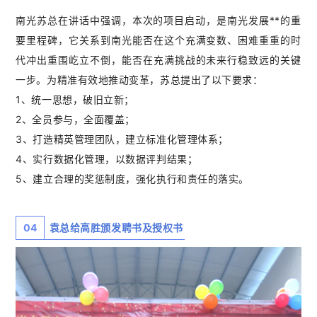
南光苏总在讲话中强调，本次的项目启动，是南光发展**的重
要里程碑，它关系到南光能否在这个充满变数、困难重重的时
代冲出重围屹立不倒，能否在充满挑战的未来行稳致远的关键
一步。为精准有效地推动变革，苏总提出了以下要求：
1、统一思想，破旧立新；
2、全员参与，全面覆盖；
3、打造精英管理团队，建立标准化管理体系；
4、实行数据化管理，以数据评判结果；
5、建立合理的奖惩制度，强化执行和责任的落实。
04
袁总给高胜颁发聘书及授权书