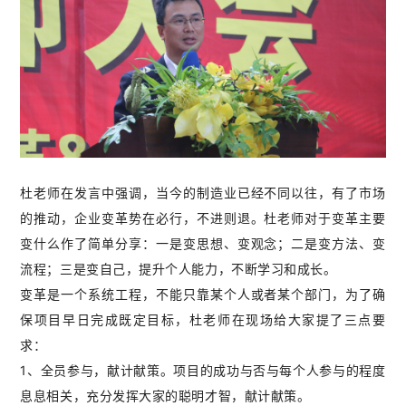
杜老师在发言中强调，当今的制造业已经不同以往，有了市场
的推动，企业变革势在必行，不进则退。杜老师对于变革主要
变什么作了简单分享：一是变思想、变观念；二是变方法、变
流程；三是变自己，提升个人能力，不断学习和成长。
变革是一个系统工程，不能只靠某个人或者某个部门，为了确
保项目早日完成既定目标，杜老师在现场给大家提了三点要
求：
1、全员参与，献计献策。项目的成功与否与每个人参与的程度
息息相关，充分发挥大家的聪明才智，献计献策。