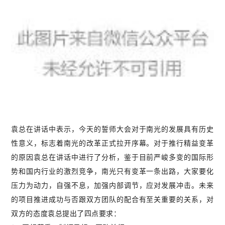
袁总在讲话中表示，今天的誓师大会对于南光的发展具有历史
性意义，标志着南光的改革正式拉开序幕。对于推行精益变革
的原因袁总在讲话中进行了分析，鉴于目前严峻多变的国际形
势和国内行业的激烈竞争，南光只有变革一条出路，大家要化
压力为动力，自强不息，加强内部调节，应对发展冲击。未来
的项目推进成功与否跟双方团队的配合有至关重要的关系，对
双方的态度袁总提出了四点要求：