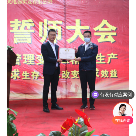
老师可以上面拜访吗？