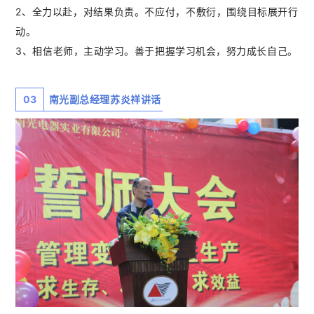
2、全力以赴，对结果负责。不应付，不敷衍，围绕目标展开行
动。
3、相信老师，主动学习。善于把握学习机会，努力成长自己。
03
南光副总经理苏炎祥讲话