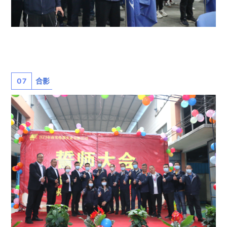
07
合影