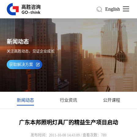
English
新闻动态
关注高胜动态，见证企业成长
获取解决方案
新闻动态
行业资讯
公开课程
广东本邦照明灯具厂的精益生产项目启动
发布时间：2011-10-08 14:43:09 / 查看次数：789