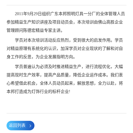
2011年9月29日组织广东本邦照明灯具一分厂的全体管理人员
参加精益生产知识讲座及项目动员会，本次培训由佛山高胜企业
管理顾问陈德宏精益专家主讲。
学员对本次培训活动反应热烈，受到很大的启发作用。学员
对精益原理有系统化的认识，加深学员对企业现状的了解和对自
身工作的反思，为企业发展指明方向。
学员普遍认为必须及时推进精益生产，进行流程优化，大幅
提高现时生产效率，提高产品质量，降低企业运作成本。我们衷
心希望借此机会，全体人员动员起来，解放思想，全力以赴，将
本邦打造成为灯饰行业的标杆企业!
返回列表