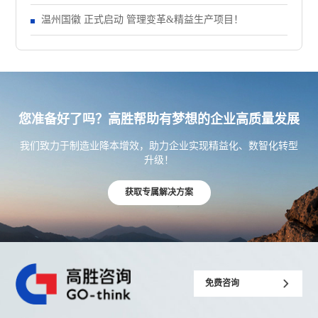
温州国徽 正式启动 管理变革&精益生产项目！
您准备好了吗？高胜帮助有梦想的企业高质量发展
我们致力于制造业降本增效，助力企业实现精益化、数智化转型
升级！
获取专属解决方案
免费咨询