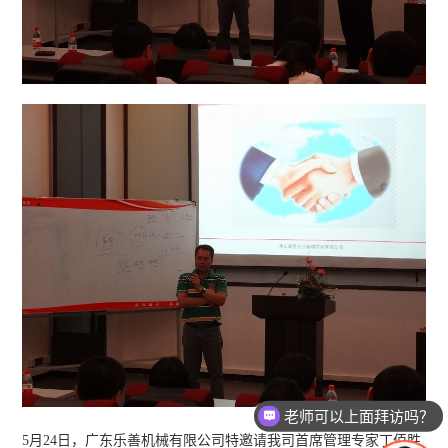
老师可以上面拜访吗？
我想要了解产品
5月24日，广东乐善机械有限公司特邀请我司首席管理专家丁佰胜