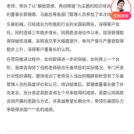
老师，举办了以“解放思想、再创辉煌”为主题的知识培训，乐善
的董事长郭锡南、马副总等各部门管理人员参加了本次培训。
乐善机械，已经成长为吹瓶机行业的全国前两名，深得客户信
任，同时连续三年稳步增长，同高胜咨询合作以来，现场管理取
得突破性进展，采购准交率大幅度提升，单月产值与产量皆取得
稳步上升，深得客户董事长的认同。
在项目推进过程中，如何取得进一步的突破，如何再上一个台
阶，首席咨询师丁佰胜老师结合乐善项目的实际情况，专门开发
针对性的课程，整场培训丁老师深入浅出的精辟剖析受到了乐善
管理人员的高度评价和认可，培训结束后，郭锡南董事长做了补
充发言，充分肯定高胜咨询五个月来取得的成绩，高度认同高胜
咨询开展的思路与方式，并真诚希望长期合作，带领乐善团队力
争取得全国****名的成绩。