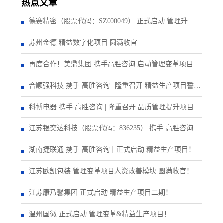
热点文章
德赛精密（股票代码：SZ000049） 正式启动 管理升级&
精益注塑项目！
苏州金德 精益数字化项目 圆满收官
再度合作！美鼎集团 携手高胜咨询 启动管理变革项目
合顺强科技 携手 高胜咨询 | 隆重召开 精益生产项目誓师
大会！
科博电器 携手 高胜咨询 | 隆重召开 品质管理提升项目启
动大会！
江苏银奕达科技（股票代码：836235） 携手 高胜咨询｜
正式启动 管理变革项目
湖南捷联通 携手 高胜咨询｜正式启动 精益生产项目！
江苏欧凯包装 管理变革项目人资改善模块 圆满收官！
江苏康乃馨集团 正式启动 精益生产项目二期！
温州国徽 正式启动 管理变革&精益生产项目！