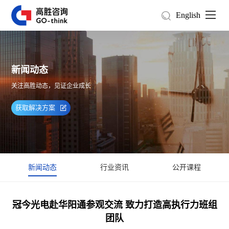
English
新闻动态
关注高胜动态，见证企业成长
获取解决方案
新闻动态
行业资讯
公开课程
冠今光电赴华阳通参观交流 致力打造高执行力班组
团队