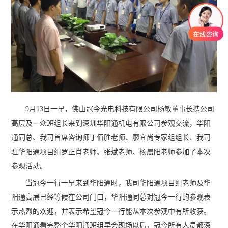
9月13日一早，佛山冠今光电科技有限公司杨敏董事长携公司
高层及一众班组长来到深圳华阳通机电有限公司参观交流，华阳
通同总、我司首席咨询师丁佰胜老师、廖宜尚专家组组长、我司
驻华阳通项目组罗正肖老师、张斌老师、杨晨阳老师参加了本次
参观活动。
当冠今一行一早来到华阳通时，我司华阳通项目组老师及华
阳通高层已经等候在公司门口，华阳通同总对冠今一行的参观表
示热烈的欢迎，并表示希望冠今一行能从本次参观中有所收获。
在华阳通看完整个华阳通班组早会现场以后，冠今所有人员都深