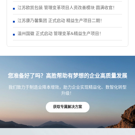
江苏欧凯包装 管理变革项目人资改善模块 圆满收官！
江苏康乃馨集团 正式启动 精益生产项目二期！
温州国徽 正式启动 管理变革&精益生产项目！
您准备好了吗？高胜帮助有梦想的企业高质量发展
我们致力于制造业降本增效，助力企业实现精益化、数智化转型
升级！
获取专属解决方案