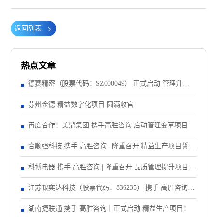
返回列表
热点文章
德赛精密（股票代码：SZ000049） 正式启动 管理升级&
精益注塑项目！
苏州金德 精益数字化项目 圆满收官
再度合作！美鼎集团 携手高胜咨询 启动管理变革项目
合顺强科技 携手 高胜咨询 | 隆重召开 精益生产项目誓师
大会！
科博电器 携手 高胜咨询 | 隆重召开 品质管理提升项目启
动大会！
江苏银奕达科技（股票代码：836235） 携手 高胜咨询｜
正式启动 管理变革项目
湖南捷联通 携手 高胜咨询｜正式启动 精益生产项目！