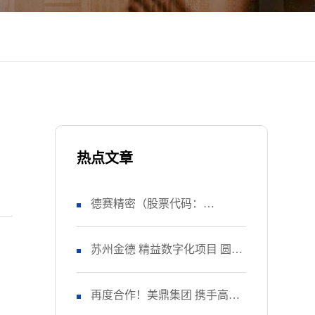
热点文章
德赛精密（股票代码：
SZ000049） 正式启动 管理升级
苏州金德 精益数字化项目 圆满
&精益注塑项目！
收官
再度合作！美鼎集团 携手高胜