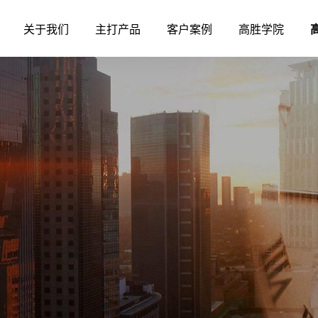
关于我们
主打产品
客户案例
高胜学院