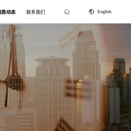
English
高胜动态
联系我们