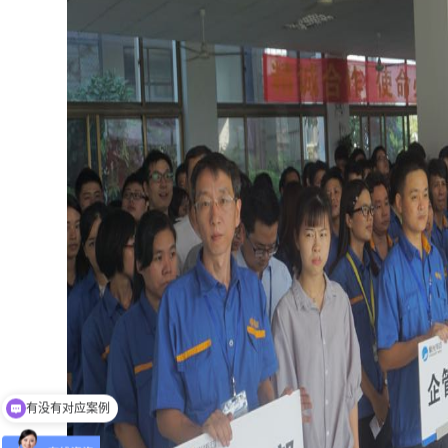
老师可以上面拜访吗？