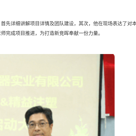
，首先详细讲解项目详情及团队建设，其次，他在现场表达了对
老师完成项目推进，为打造新竞晖奉献一份力量。