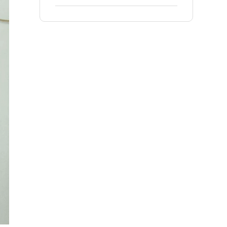
精益生产项目！