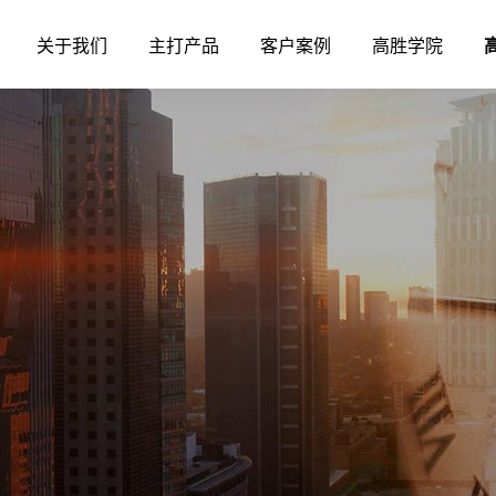
关于我们
主打产品
客户案例
高胜学院