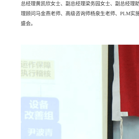
总经理黄凯欣女士、副总经理梁务园女士、副总经理
理顾问马金燕老师、高级咨询师杨泉生老师、PLM实
盛会。