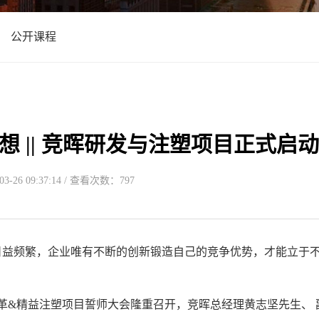
公开课程
 || 竞晖研发与注塑项目正式启动
-26 09:37:14 / 查看次数：797
日益频繁，企业唯有不断的创新锻造自己的竞争优势，才能立于
发变革&精益注塑项目誓师大会隆重召开，竞晖总经理黄志坚先生、 