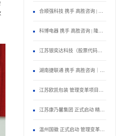
管
咨询 启动管理变革项目
合顺强科技 携手 高胜咨询 | 隆
次
重召开 精益生产项目誓师大
科博电器 携手 高胜咨询 | 隆重
会！
召开 品质管理提升项目启动大
江苏银奕达科技（股票代码：
会！
836235） 携手 高胜咨询｜正式
湖南捷联通 携手 高胜咨询｜正
启动 管理变革项目
式启动 精益生产项目！
江苏欧凯包装 管理变革项目人
资改善模块 圆满收官！
江苏康乃馨集团 正式启动 精益
生产项目二期！
温州国徽 正式启动 管理变革&