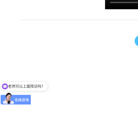
老师可以上面拜访吗？