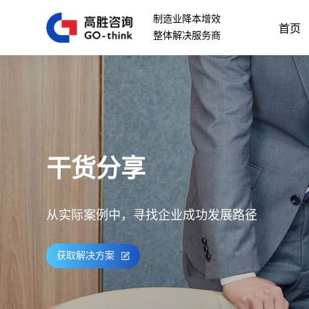
制造业降本增效
首页
整体解决服务商
干货分享
从实际案例中，寻找企业成功发展路径
获取解决方案