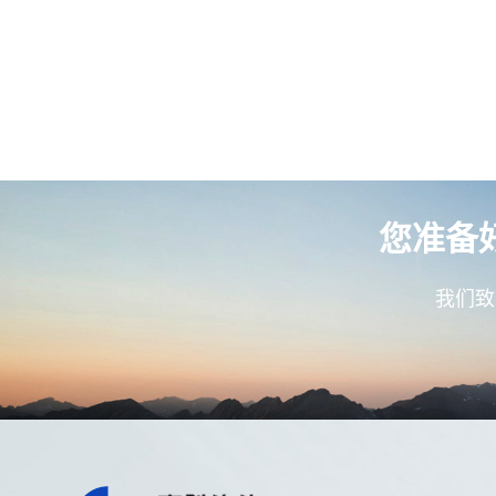
您准备
我们致