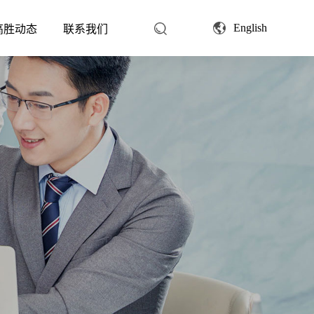
English
高胜动态
联系我们