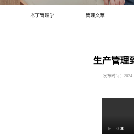
老丁管理学
管理文萃
生产管理
发布时间：2024-12