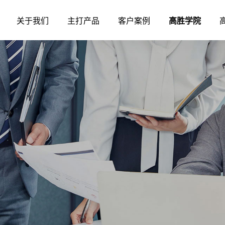
关于我们
主打产品
客户案例
高胜学院