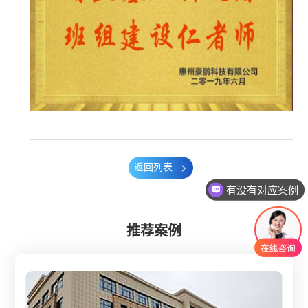
返回列表
有没有对应案例
推荐案例