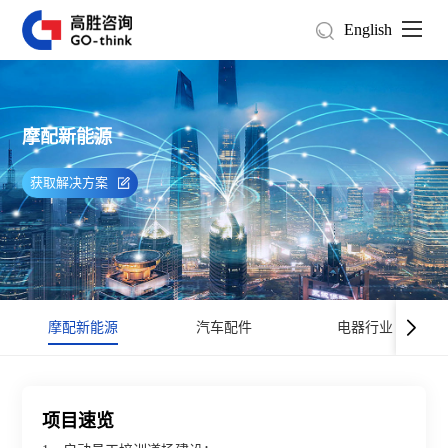
English
摩配新能源
获取解决方案
摩配新能源
汽车配件
电器行业
项目速览