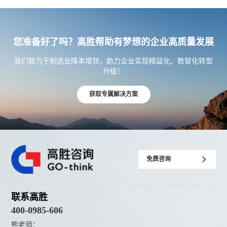
您准备好了吗？高胜帮助有梦想的企业高质量发展
我们致力于制造业降本增效，助力企业实现精益化、数智化转型
升级！
获取专属解决方案
免费咨询
联系高胜
400-0985-606
熊老师：