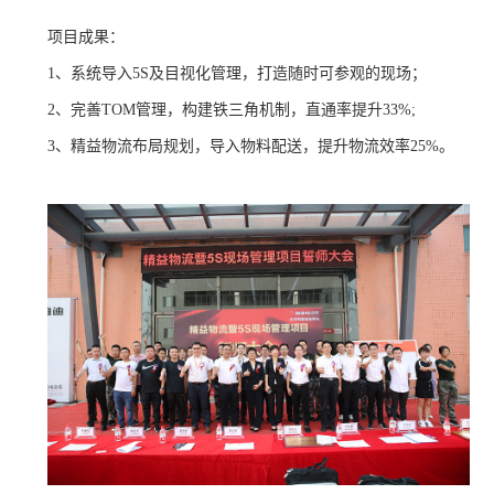
项目成果：
1、系统导入5S及目视化管理，打造随时可参观的现场；
2、完善TOM管理，构建铁三角机制，直通率提升33%;
3、精益物流布局规划，导入物料配送，提升物流效率25%。