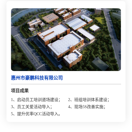
25%。
惠州市豪鹏科技有限公司
项目成果
1、启动员工培训道场建设；
2、班组培训体系建设；
3、员工关爱活动导入；
4、现场5S改善实施；
5、提升优率QCC活动导入。