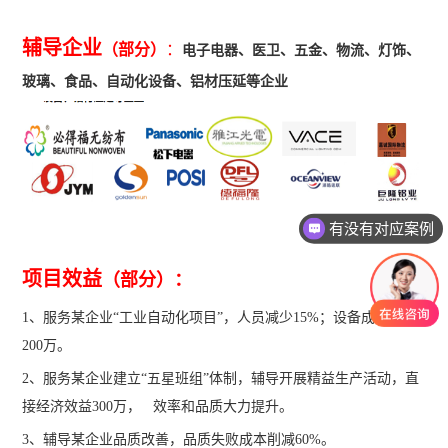
辅导企业
（部分）
：
电子电器、医卫、五金、物流、灯饰、
玻璃、食品、自动化设备、铝材压延等企业
有没有对应案例
项目效益
（部分）：
1、服务某企业“工业自动化项目”，人员减少15%；设备成本减少
200万。
2、服务某企业建立“五星班组”体制，辅导开展精益生产活动，直
接经济效益300万， 效率和品质大力提升。
3、辅导某企业品质改善，品质失败成本削减60%。