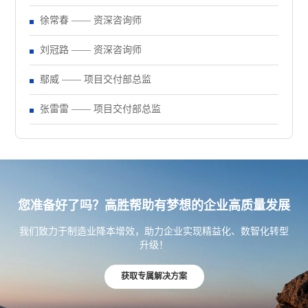
徐常春 —— 资深咨询师
刘冠路 —— 资深咨询师
鄢威 —— 项目交付部总监
张雷雷 —— 项目交付部总监
您准备好了吗？高胜帮助有梦想的企业高质量发展
我们致力于制造业降本增效，助力企业实现精益化、数智化转型
升级！
获取专属解决方案