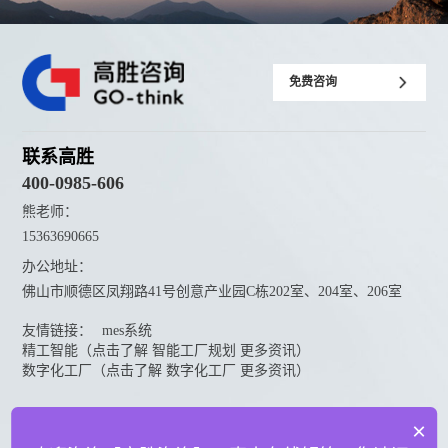
免费咨询
联系高胜
400-0985-606
熊老师：
15363690665
办公地址：
佛山市顺德区凤翔路41号创意产业园C栋202室、204室、206室
友情链接：
mes系统
精工智能（点击了解 智能工厂规划 更多资讯）
数字化工厂（点击了解 数字化工厂 更多资讯）
资料下载
×
点击下载更多高胜咨询资料