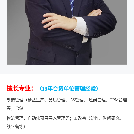
擅长专业：
（18年合资单位管理经验）
制造管理（精益生产、品质管理、 5S管理、 班组管理、TPM管理
等，仓储
物流管理、自动化项目导入管理等；IE改善（动作、时间研究、
线平衡等）