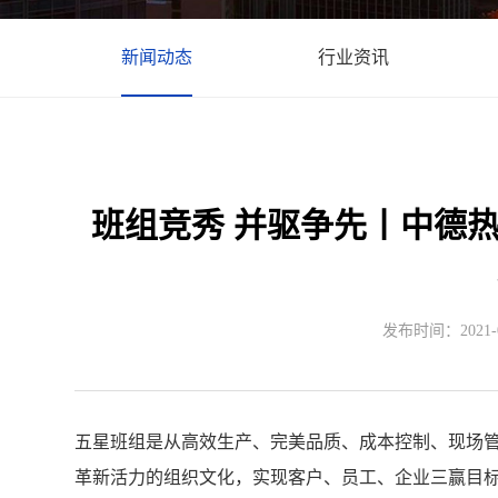
新闻动态
行业资讯
班组竞秀 并驱争先丨中德
发布时间：2021-07
五星班组是从高效生产、完美品质、成本控制、现场
革新活力的组织文化，实现客户、员工、企业三赢目标