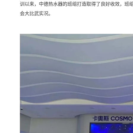
训以来，中德热水器的班组打造取得了良好收效，班
会大比武实况。