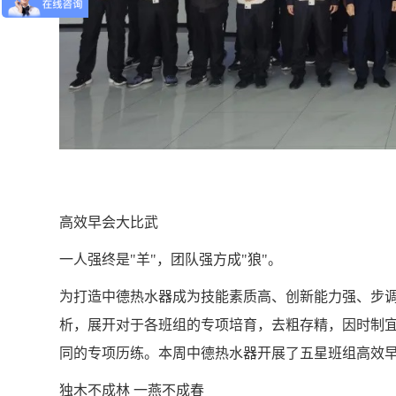
高效早会大比武
一人强终是"羊"，团队强方成"狼"。
为打造中德热水器成为技能素质高、创新能力强、步调一
析，展开对于各班组的专项培育，去粗存精，因时制
同的专项历练。本周中德热水器开展了五星班组高效早
独木不成林 一燕不成春