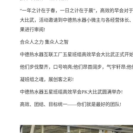
“一年之计在于春，一日之计在于晨”，高效的早会对
大比武，活动邀请到中德热水器小微主与各经营体长
果进行审阅!
合众人之力 集众人之智
中德热水器互联工厂五星班组高效早会大比武正式开始
他们步伐整齐，口号响亮;他们昂首阔步，气宇轩昂;他
凝班组之魂，展创客之彩!
中德热水器五星班组高效早会PK大比武圆满举办!
高效、团结、目标统一——你们就是最好的团队!