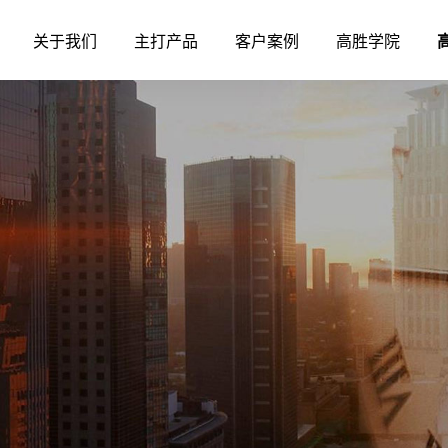
关于我们
主打产品
客户案例
高胜学院