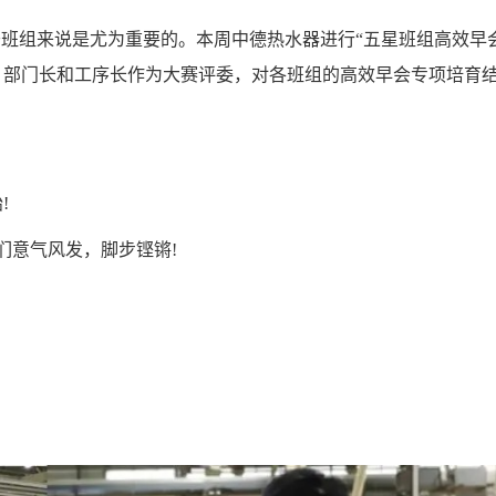
于班组来说是尤为重要的。本周中德热水器进行“五星班组高效早会
、部门长和工序长作为大赛评委，对各班组的高效早会专项培育
!
们意气风发，脚步铿锵!