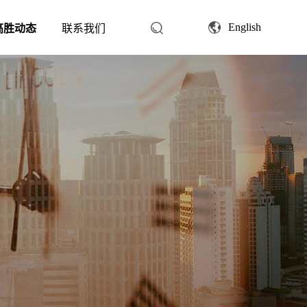
English
高胜动态
联系我们