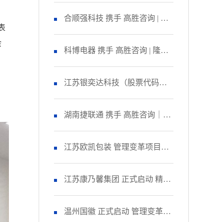
咨询 启动管理变革项目
合顺强科技 携手 高胜咨询 | 隆
表
余
重召开 精益生产项目誓师大
科博电器 携手 高胜咨询 | 隆重
会！
召开 品质管理提升项目启动大
江苏银奕达科技（股票代码：
会！
836235） 携手 高胜咨询｜正式
湖南捷联通 携手 高胜咨询｜正
启动 管理变革项目
式启动 精益生产项目！
江苏欧凯包装 管理变革项目人
资改善模块 圆满收官！
江苏康乃馨集团 正式启动 精益
生产项目二期！
温州国徽 正式启动 管理变革&