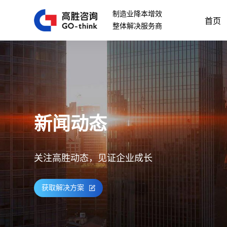
制造业降本增效
首页
整体解决服务商
新闻动态
关注高胜动态，见证企业成长
获取解决方案