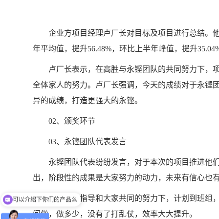
企业方项目经理卢厂长对目标及项目进行总结。他指出
年平均值，提升56.48%，环比上半年峰值，提升35.04
卢厂长表示，在高胜与永铿团队的共同努力下，项
全体家人的努力。卢厂长强调，今天的成绩对于永铿
异的成绩，打造更强大的永铿。
02、颁奖环节
03、永铿团队代表发言
永铿团队代表纷纷发言，对于本次的项目推进他们
出，阶段性的成果是大家努力的动力，未来有信心也
可以介绍下你们的产品么
在老师的指导和大家共同的努力下，计划到班组，
有没有对应案例
间做，做多少，没有了打乱仗，效率大大提升。