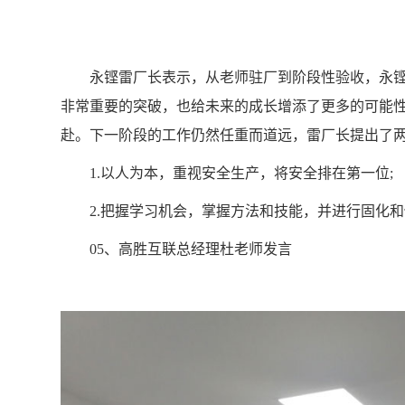
永铿雷厂长表示，从老师驻厂到阶段性验收，永铿
非常重要的突破，也给未来的成长增添了更多的可能
赴。下一阶段的工作仍然任重而道远，雷厂长提出了
1.以人为本，重视安全生产，将安全排在第一位;
2.把握学习机会，掌握方法和技能，并进行固化和
05、高胜互联总经理杜老师发言