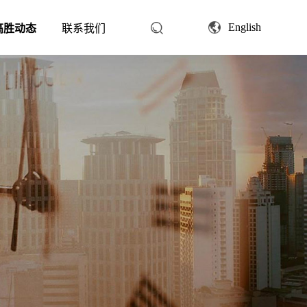
English
高胜动态
联系我们