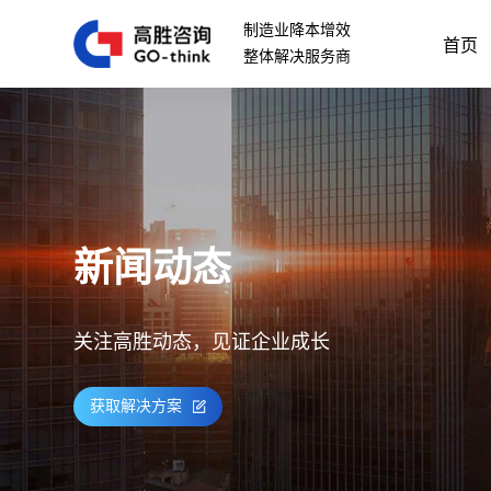
制造业降本增效
首页
整体解决服务商
新闻动态
关注高胜动态，见证企业成长
获取解决方案