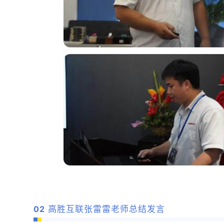
02
高胜互联张雷雷老师总结发言