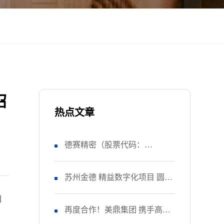
召
热点文章
德赛精密（股票代码：
SZ000049） 正式启动 管理升级
苏州金德 精益数字化项目 圆满
利
&精益注塑项目！
收官
再度合作！美鼎集团 携手高胜