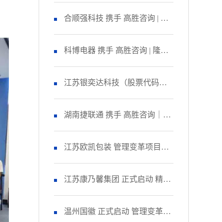
咨询 启动管理变革项目
合顺强科技 携手 高胜咨询 | 隆
重召开 精益生产项目誓师大
科博电器 携手 高胜咨询 | 隆重
会！
召开 品质管理提升项目启动大
江苏银奕达科技（股票代码：
会！
836235） 携手 高胜咨询｜正式
湖南捷联通 携手 高胜咨询｜正
启动 管理变革项目
式启动 精益生产项目！
江苏欧凯包装 管理变革项目人
资改善模块 圆满收官！
江苏康乃馨集团 正式启动 精益
生产项目二期！
温州国徽 正式启动 管理变革&