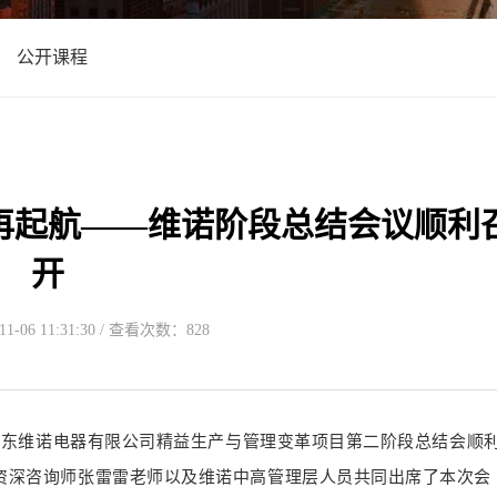
公开课程
再起航——维诺阶段总结会议顺利
开
-06 11:31:30 / 查看次数：828
，广东维诺电器有限公司精益生产与管理变革项目第二阶段总结会顺
资深咨询师张雷雷老师以及维诺中高管理层人员共同出席了本次会