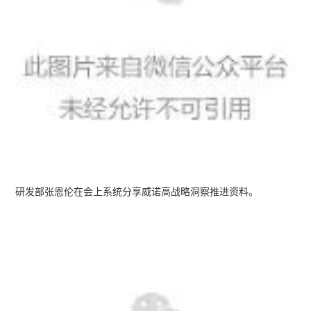
研发部张恩伦在会上系统分享威诺高战略洞察推进资料。