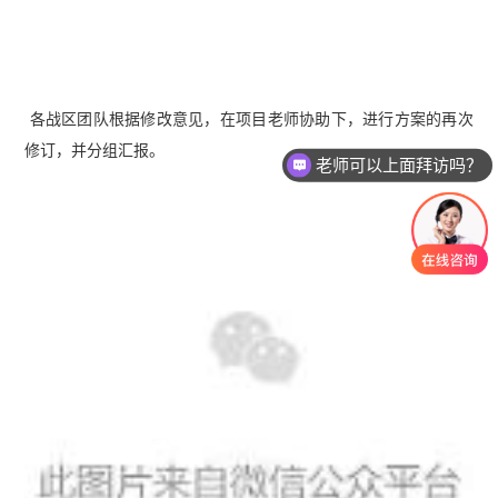
各战区团队根据修改意见，在项目老师协助下，进行方案的再次
修订，并分组汇报。
老师可以上面拜访吗？