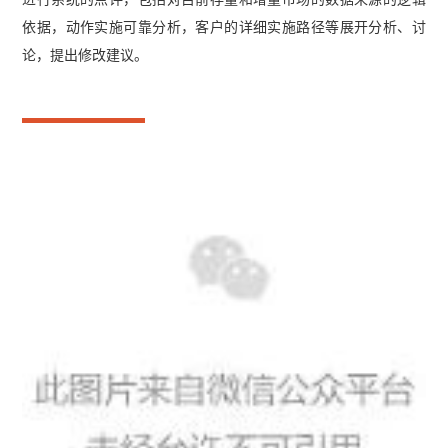
依据，动作实施可靠分析，客户的详细实施路径等展开分析、讨
论，提出修改建议。