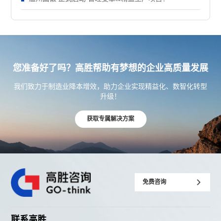
您准备好了吗？高胜帮助有梦想的企业高质量发展
我们致力于制造业降本增效，助力企业实现精益化、数智化转型
升级！
获取专属解决方案
免费咨询
联系高胜