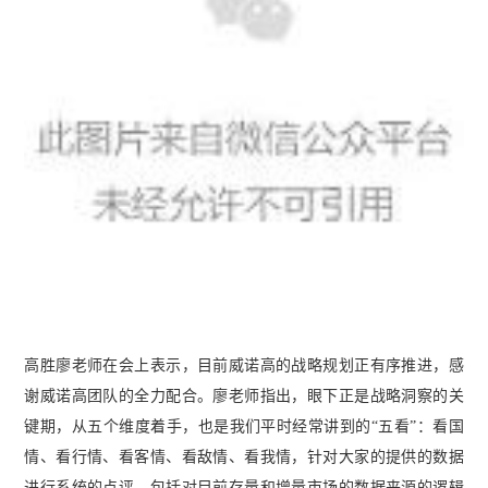
高胜廖老师在会上表示，目前威诺高的战略规划正有序推进，感
谢威诺高团队的全力配合。廖老师指出，眼下正是战略洞察的关
键期，从五个维度着手，也是我们平时经常讲到的“五看”：看国
情、看行情、看客情、看敌情、看我情，针对大家的提供的数据
进行系统的点评，包括对目前存量和增量市场的数据来源的逻辑