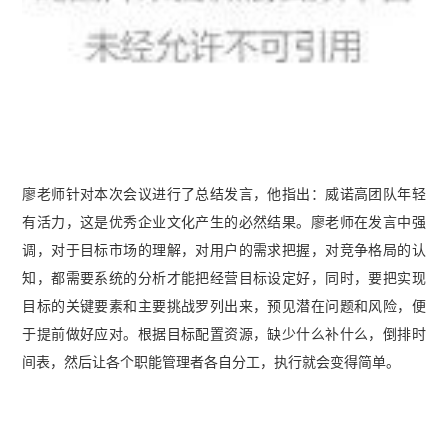
廖老师针对本次会议进行了总结发言，他指出：威诺高团队年轻
有活力，这是优秀企业文化产生的必然结果。廖老师在发言中强
调，对于目标市场的理解，对用户的需求把握，对竞争格局的认
知，都需要系统的分析才能把经营目标设定好，同时，要把实现
目标的关键要素和主要挑战罗列出来，预见潜在问题和风险，便
于提前做好应对。根据目标配置资源，缺少什么补什么，倒排时
间表，然后让各个职能管理者各自分工，执行就会变得简单。