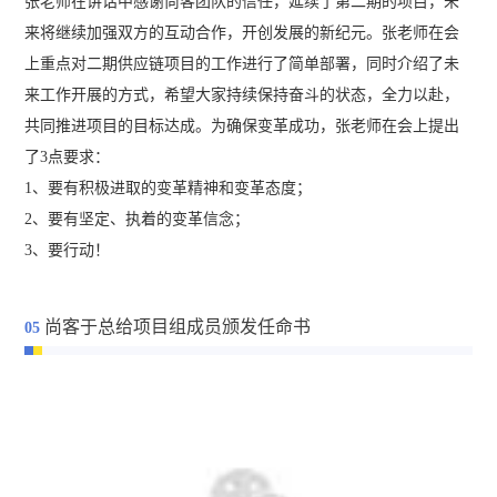
张老师在讲话中感谢尚客团队的信任，延续了第二期的项目，未
来将继续加强双方的互动合作，开创发展的新纪元。张老师在会
上重点对二期供应链项目的工作进行了简单部署，同时介绍了未
来工作开展的方式，希望大家持续保持奋斗的状态，全力以赴，
共同推进项目的目标达成。为确保变革成功，张老师在会上提出
了3点要求：
1、要有积极进取的变革精神和变革态度；
2、要有坚定、执着的变革信念；
3、要行动！
尚客于总给项目组成员颁发任命书
05