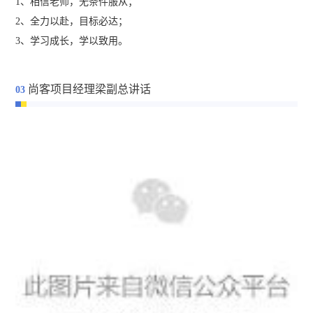
1、相信老师，无条件服从；
2、全力以赴，目标必达；
3、学习成长，学以致用。
尚客项目经理梁副总讲话
03