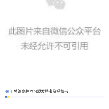
于总给高胜咨询颁发聘书及授权书
06