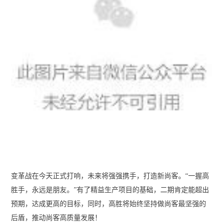
变革战在今天正式打响，未来将强强携手，打造新尚客。“一握高
胜手，永远是朋友。”有了精益生产项目的基础，二期肯定能超出
预期，达成更高的目标，同时，高胜将始终坚持做尚客最坚强的
后盾，推动尚客高质量发展！