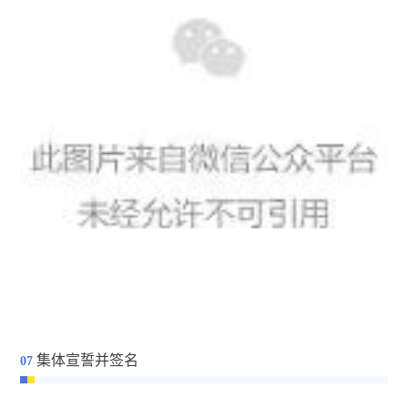
集体宣誓并签名
07