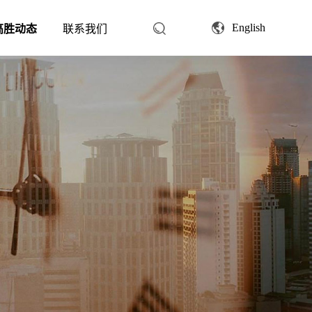
English
高胜动态
联系我们