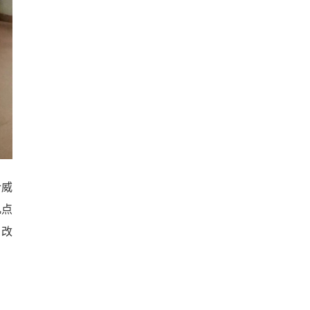
合威
几点
和改