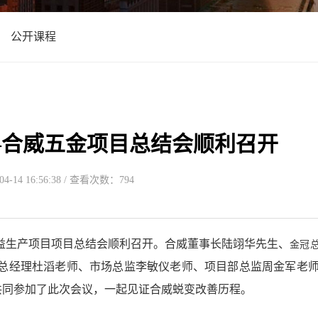
公开课程
—合威五金项目总结会顺利召开
-14 16:56:38 / 查看次数：794
&精益生产项目项目总结会顺利召开。合威董事长陆翊华先生、
金冠
总经理杜滔老师、市场总监李敏仪老师、项目部总监周金军老
共同参加了此次会议，一起见证合威蜕变改善历程。