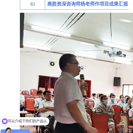
02
高胜资深咨询师杨老师作项目成果汇报
可以介绍下你们的产品么
有没有对应案例