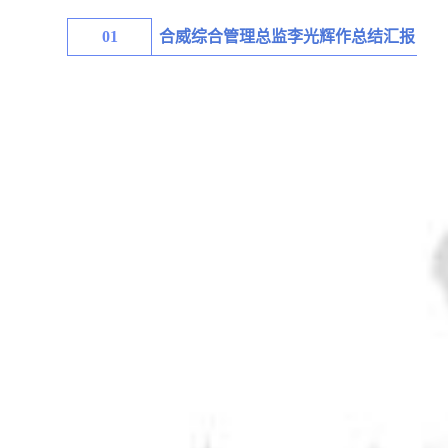
01
合威综合管理总监李光辉作总结汇报